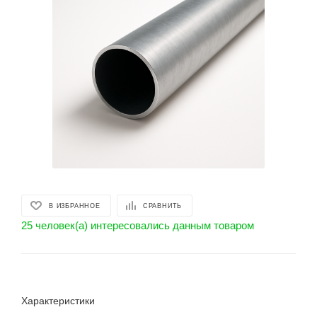
В ИЗБРАННОЕ
СРАВНИТЬ
25 человек(а) интересовались данным товаром
Характеристики