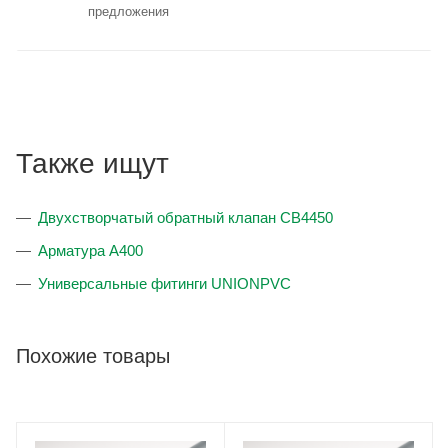
предложения
Также ищут
Двухстворчатый обратный клапан CB4450
Арматура А400
Универсальные фитинги UNIONPVC
Похожие товары