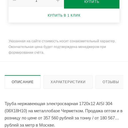
КУПИТЬ
КУПИТЬ В 1 КЛИК
Указанная на сайте стоимость носит ознакомительный характер.
Окончательная цена будет подтверждена менеджером при
формировании счёта.
ОПИСАНИЕ
ХАРАКТЕРИСТИКИ
ОТЗЫВЫ
Труба нержавеющая электросварная 1720х12 AISI 304
(08Х18Н10) на металлобазе Черметком. Продажа оптом и в
розницу по цене от 357 560 рублей за тонну / от 180 567
рублей за метр в Москве.