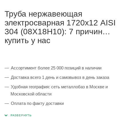
Труба нержавеющая
электросварная 1720х12 AISI
304 (08Х18Н10): 7 причин
купить у нас
Ассортимент более 25 000 позиций в наличии
Доставка всего 1 день и самовывоз в день заказа
Удобная география: сеть металлобаз в Москве и
Московской области
Оплата по факту доставки
Каждая партия 100% соответствует ГОСТ и
сопровождается сертификатами качества