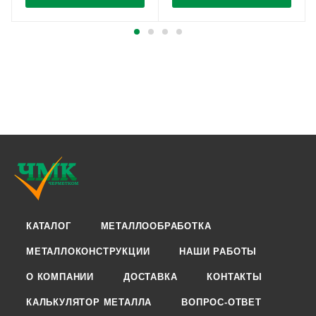
КАТАЛОГ
МЕТАЛЛООБРАБОТКА
МЕТАЛЛОКОНСТРУКЦИИ
НАШИ РАБОТЫ
О КОМПАНИИ
ДОСТАВКА
КОНТАКТЫ
КАЛЬКУЛЯТОР МЕТАЛЛА
ВОПРОС-ОТВЕТ