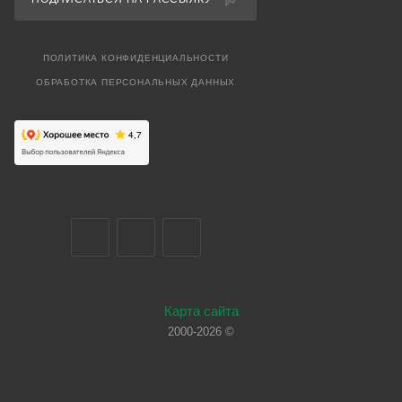
ПОЛИТИКА КОНФИДЕНЦИАЛЬНОСТИ
ОБРАБОТКА ПЕРСОНАЛЬНЫХ ДАННЫХ
Карта сайта
2000-2026 ©