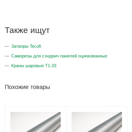
Также ищут
Затворы Tecofi
Саморезы для сэндвич панелей оцинкованные
Краны шаровые T1-33
Похожие товары