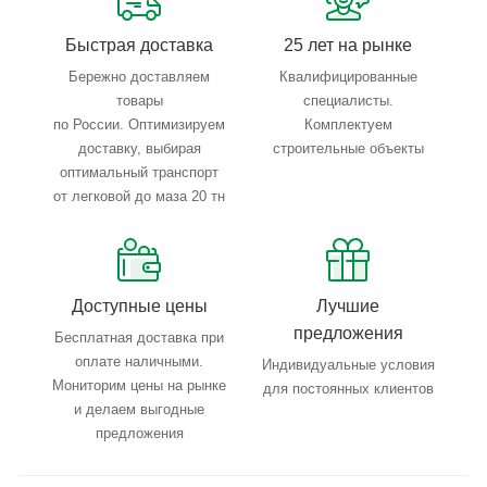
Быстрая доставка
25 лет на рынке
Бережно доставляем
Квалифицированные
товары
специалисты.
по России. Оптимизируем
Комплектуем
доставку, выбирая
строительные объекты
оптимальный транспорт
от легковой до маза 20 тн
Доступные цены
Лучшие
предложения
Бесплатная доставка при
оплате наличными.
Индивидуальные условия
Мониторим цены на рынке
для постоянных клиентов
и делаем выгодные
предложения