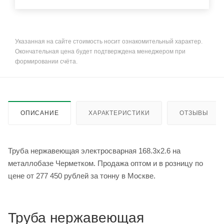
Указанная на сайте стоимость носит ознакомительный характер.
Окончательная цена будет подтверждена менеджером при
формировании счёта.
ОПИСАНИЕ
ХАРАКТЕРИСТИКИ
ОТЗЫВЫ
Труба нержавеющая электросварная 168.3х2.6 на
металлобазе Черметком. Продажа оптом и в розницу по
цене от 277 450 рублей за тонну в Москве.
Труба нержавеющая