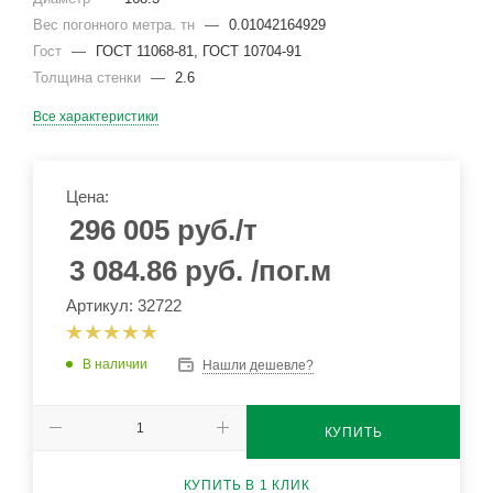
Вес погонного метра. тн
—
0.01042164929
Гост
—
ГОСТ 11068-81, ГОСТ 10704-91
Толщина стенки
—
2.6
Все характеристики
Цена:
296 005
руб.
/т
3 084.86
руб.
/пог.м
Артикул: 32722
В наличии
Нашли дешевле?
КУПИТЬ
КУПИТЬ В 1 КЛИК