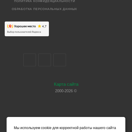
ПОЛИТИКА КОНФИДЕНЦИАЛЬНОСТИ
ОБРАБОТКА ПЕРСОНАЛЬНЫХ ДАННЫХ
Карта сайта
2000-2026 ©
Мы используем cookie для корректной работы нашего сайта