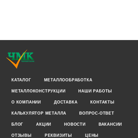
КАТАЛОГ
МЕТАЛЛООБРАБОТКА
МЕТАЛЛОКОНСТРУКЦИИ
НАШИ РАБОТЫ
О КОМПАНИИ
ДОСТАВКА
КОНТАКТЫ
КАЛЬКУЛЯТОР МЕТАЛЛА
ВОПРОС-ОТВЕТ
БЛОГ
АКЦИИ
НОВОСТИ
ВАКАНСИИ
ОТЗЫВЫ
РЕКВИЗИТЫ
ЦЕНЫ