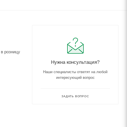
 в розницу
Нужна консультация?
Наши специалисты ответят на любой
интересующий вопрос
ЗАДАТЬ ВОПРОС