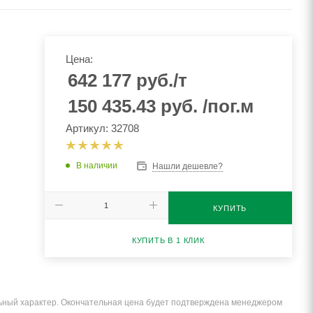
Цена:
642 177
руб.
/т
150 435.43
руб.
/пог.м
Артикул: 32708
В наличии
Нашли дешевле?
КУПИТЬ
КУПИТЬ В 1 КЛИК
льный характер. Окончательная цена будет подтверждена менеджером