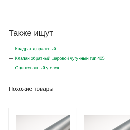
Также ищут
Квадрат дюралевый
Клапан обратный шаровой чугунный тип 405
Оцинкованный уголок
Похожие товары