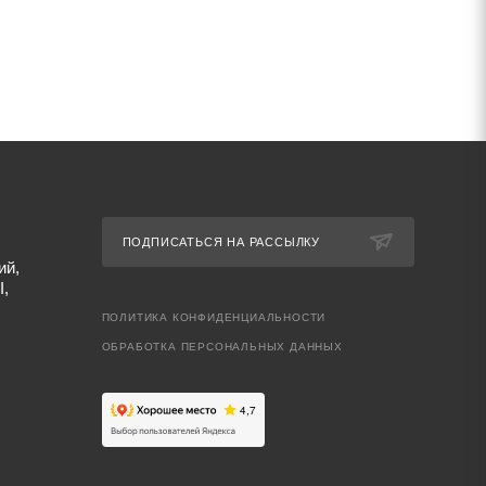
ПОДПИСАТЬСЯ НА РАССЫЛКУ
ий,
I,
ПОЛИТИКА КОНФИДЕНЦИАЛЬНОСТИ
ОБРАБОТКА ПЕРСОНАЛЬНЫХ ДАННЫХ