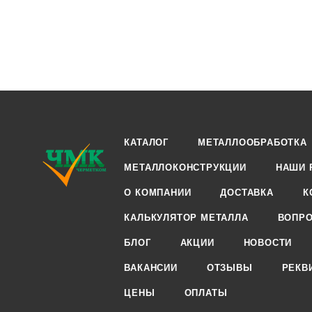
КАТАЛОГ
МЕТАЛЛООБРАБОТКА
МЕТАЛЛОКОНСТРУКЦИИ
НАШИ 
О КОМПАНИИ
ДОСТАВКА
К
КАЛЬКУЛЯТОР МЕТАЛЛА
ВОПРО
БЛОГ
АКЦИИ
НОВОСТИ
ВАКАНСИИ
ОТЗЫВЫ
РЕКВ
ЦЕНЫ
ОПЛАТЫ