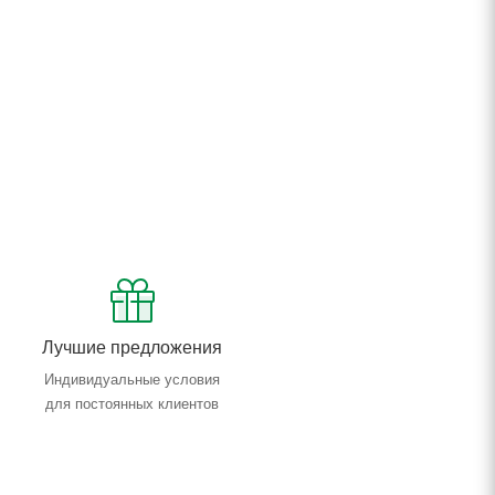
Лучшие предложения
Индивидуальные условия
для постоянных клиентов