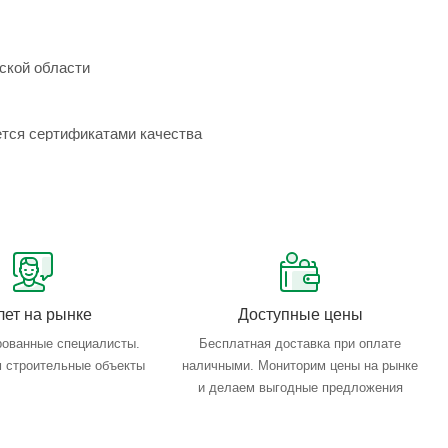
ской области
ется сертификатами качества
лет на рынке
Доступные цены
ованные специалисты.
Бесплатная доставка при оплате
 строительные объекты
наличными. Мониторим цены на рынке
и делаем выгодные предложения