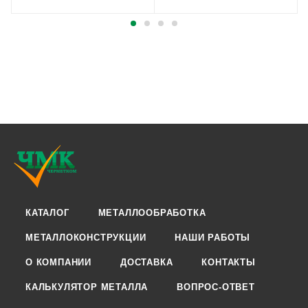
КАТАЛОГ
МЕТАЛЛООБРАБОТКА
МЕТАЛЛОКОНСТРУКЦИИ
НАШИ РАБОТЫ
О КОМПАНИИ
ДОСТАВКА
КОНТАКТЫ
КАЛЬКУЛЯТОР МЕТАЛЛА
ВОПРОС-ОТВЕТ