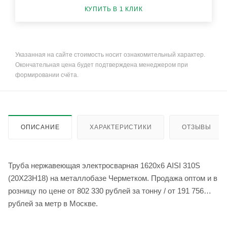
КУПИТЬ В 1 КЛИК
Указанная на сайте стоимость носит ознакомительный характер.
Окончательная цена будет подтверждена менеджером при
формировании счёта.
ОПИСАНИЕ
ХАРАКТЕРИСТИКИ
ОТЗЫВЫ
Труба нержавеющая электросварная 1620х6 AISI 310S
(20Х23Н18) на металлобазе Черметком. Продажа оптом и в
розницу по цене от 802 330 рублей за тонну / от 191 756
рублей за метр в Москве.