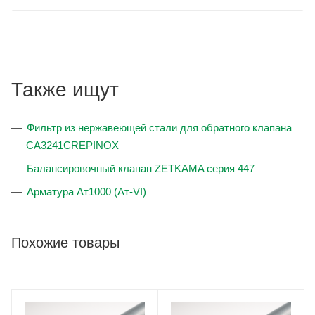
Также ищут
Фильтр из нержавеющей стали для обратного клапана
CA3241CREPINOX
Балансировочный клапан ZETKAMA серия 447
Арматура Ат1000 (Ат-VI)
Похожие товары