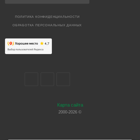
ПОЛИТИКА КОНФИДЕНЦИАЛЬНОСТИ
ОБРАБОТКА ПЕРСОНАЛЬНЫХ ДАННЫХ
Карта сайта
2000-2026 ©