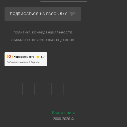
ПОДПИСАТЬСЯ НА РАССЫЛКУ
ПОЛИТИКА КОНФИДЕНЦИАЛЬНОСТИ
ОБРАБОТКА ПЕРСОНАЛЬНЫХ ДАННЫХ
Карта сайта
2000-2026 ©