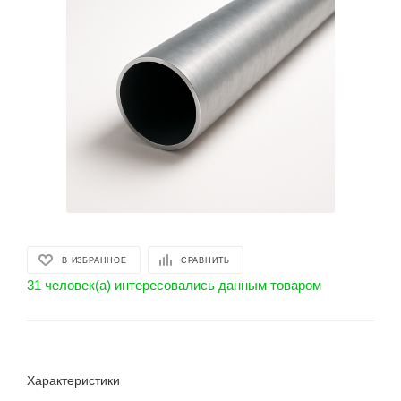
В ИЗБРАННОЕ
СРАВНИТЬ
31 человек(а) интересовались данным товаром
Характеристики