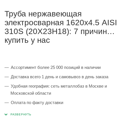
Труба нержавеющая
электросварная 1620х4.5 AISI
310S (20Х23Н18): 7 причин
купить у нас
Ассортимент более 25 000 позиций в наличии
Доставка всего 1 день и самовывоз в день заказа
Удобная география: сеть металлобаз в Москве и
Московской области
Оплата по факту доставки
Каждая партия 100% соответствует ГОСТ и
сопровождается сертификатами качества