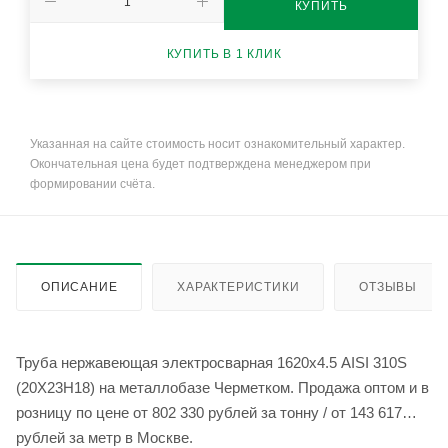
КУПИТЬ
КУПИТЬ В 1 КЛИК
Указанная на сайте стоимость носит ознакомительный характер.
Окончательная цена будет подтверждена менеджером при
формировании счёта.
ОПИСАНИЕ
ХАРАКТЕРИСТИКИ
ОТЗЫВЫ
Труба нержавеющая электросварная 1620х4.5 AISI 310S
(20Х23Н18) на металлобазе Черметком. Продажа оптом и в
розницу по цене от 802 330 рублей за тонну / от 143 617
рублей за метр в Москве.