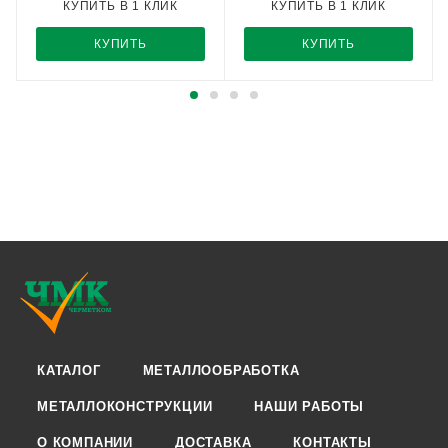
КУПИТЬ В 1 КЛИК
КУПИТЬ В 1 КЛИК
КУПИТЬ
КУПИТЬ
КАТАЛОГ
МЕТАЛЛООБРАБОТКА
МЕТАЛЛОКОНСТРУКЦИИ
НАШИ РАБОТЫ
О КОМПАНИИ
ДОСТАВКА
КОНТАКТЫ