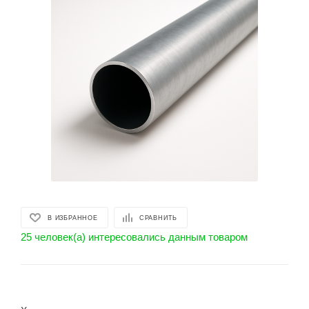
В ИЗБРАННОЕ
СРАВНИТЬ
25 человек(а) интересовались данным товаром