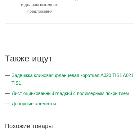
и делаем выгодные
предложения
Также ищут
Задвижка клиновая фланцевая короткая A020 TIS1 A021
TIS1
Лист оцинкованный гладкий с полимерным покрытием
Доборные элементы
Похожие товары