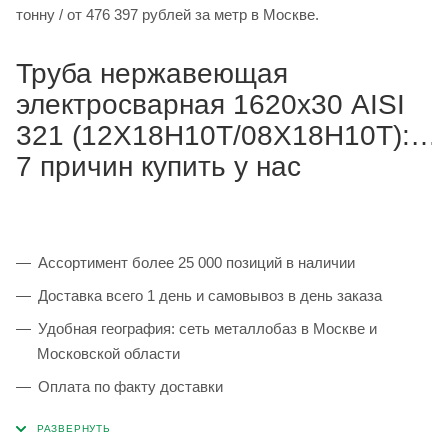
тонну / от 476 397 рублей за метр в Москве.
Труба нержавеющая
электросварная 1620х30 AISI
321 (12Х18Н10Т/08Х18Н10Т):
7 причин купить у нас
Ассортимент более 25 000 позиций в наличии
Доставка всего 1 день и самовывоз в день заказа
Удобная география: сеть металлобаз в Москве и
Московской области
Оплата по факту доставки
Каждая партия 100% соответствует ГОСТ и
сопровождается сертификатами качества