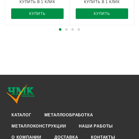
КУПИТЬ В 1 КЛИК
КУПИТЬ В 1 КЛИК
КУПИТЬ
КУПИТЬ
КАТАЛОГ
МЕТАЛЛООБРАБОТКА
МЕТАЛЛОКОНСТРУКЦИИ
НАШИ РАБОТЫ
О КОМПАНИИ
ДОСТАВКА
КОНТАКТЫ