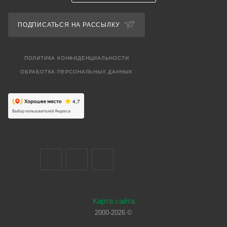
ПОДПИСАТЬСЯ НА РАССЫЛКУ
ПОЛИТИКА КОНФИДЕНЦИАЛЬНОСТИ
ОБРАБОТКА ПЕРСОНАЛЬНЫХ ДАННЫХ
Карта сайта
2000-2026 ©