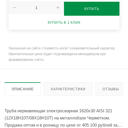
КУПИТЬ
КУПИТЬ В 1 КЛИК
Указанная на сайте стоимость носит ознакомительный характер.
Окончательная цена будет подтверждена менеджером при
формировании счёта.
ОПИСАНИЕ
ХАРАКТЕРИСТИКИ
ОТЗЫВЫ
Труба нержавеющая электросварная 1620х30 AISI 321
(12Х18Н10Т/08Х18Н10Т) на металлобазе Черметком.
Продажа оптом и в розницу по цене от 405 100 рублей за