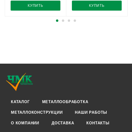
КУПИТЬ
КУПИТЬ
КАТАЛОГ
МЕТАЛЛООБРАБОТКА
МЕТАЛЛОКОНСТРУКЦИИ
НАШИ РАБОТЫ
О КОМПАНИИ
ДОСТАВКА
КОНТАКТЫ