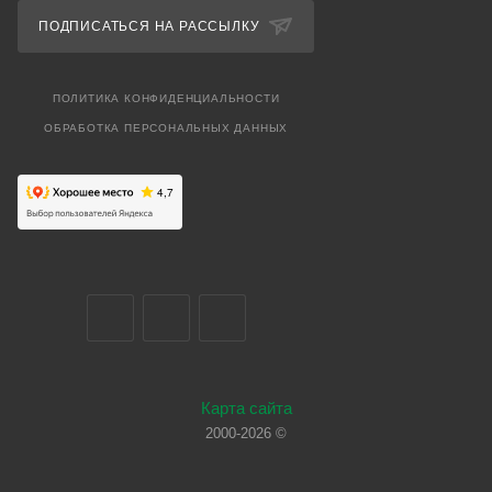
ПОДПИСАТЬСЯ НА РАССЫЛКУ
ПОЛИТИКА КОНФИДЕНЦИАЛЬНОСТИ
ОБРАБОТКА ПЕРСОНАЛЬНЫХ ДАННЫХ
Карта сайта
2000-2026 ©