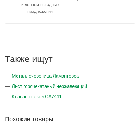
и делаем выгодные
предложения
Также ищут
Металлочерепица Ламонтерра
Лист горячекатаный нержавеющий
Клапан осевой CA7441
Похожие товары