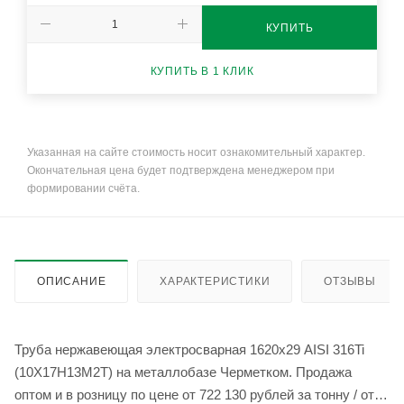
КУПИТЬ
КУПИТЬ В 1 КЛИК
Указанная на сайте стоимость носит ознакомительный характер.
Окончательная цена будет подтверждена менеджером при
формировании счёта.
ОПИСАНИЕ
ХАРАКТЕРИСТИКИ
ОТЗЫВЫ
Труба нержавеющая электросварная 1620х29 AISI 316Ti
(10Х17Н13М2Т) на металлобазе Черметком. Продажа
оптом и в розницу по цене от 722 130 рублей за тонну / от