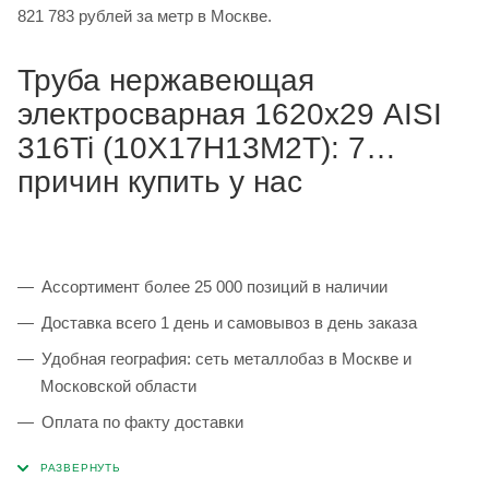
821 783 рублей за метр в Москве.
Труба нержавеющая
электросварная 1620х29 AISI
316Ti (10Х17Н13М2Т): 7
причин купить у нас
Ассортимент более 25 000 позиций в наличии
Доставка всего 1 день и самовывоз в день заказа
Удобная география: сеть металлобаз в Москве и
Московской области
Оплата по факту доставки
Каждая партия 100% соответствует ГОСТ и
сопровождается сертификатами качества