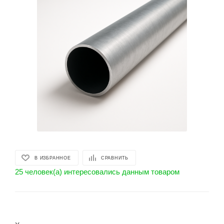
В ИЗБРАННОЕ
СРАВНИТЬ
25 человек(а) интересовались данным товаром