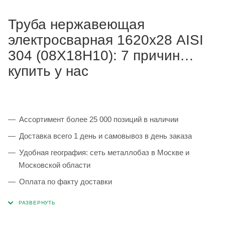
Труба нержавеющая
электросварная 1620х28 AISI
304 (08Х18Н10): 7 причин
купить у нас
Ассортимент более 25 000 позиций в наличии
Доставка всего 1 день и самовывоз в день заказа
Удобная география: сеть металлобаз в Москве и
Московской области
Оплата по факту доставки
Каждая партия 100% соответствует ГОСТ и
сопровождается сертификатами качества