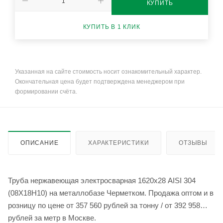
КУПИТЬ
КУПИТЬ В 1 КЛИК
Указанная на сайте стоимость носит ознакомительный характер.
Окончательная цена будет подтверждена менеджером при
формировании счёта.
ОПИСАНИЕ
ХАРАКТЕРИСТИКИ
ОТЗЫВЫ
Труба нержавеющая электросварная 1620х28 AISI 304
(08Х18Н10) на металлобазе Черметком. Продажа оптом и в
розницу по цене от 357 560 рублей за тонну / от 392 958
рублей за метр в Москве.