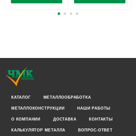
КАТАЛОГ
МЕТАЛЛООБРАБОТКА
МЕТАЛЛОКОНСТРУКЦИИ
НАШИ РАБОТЫ
О КОМПАНИИ
ДОСТАВКА
КОНТАКТЫ
КАЛЬКУЛЯТОР МЕТАЛЛА
ВОПРОС-ОТВЕТ