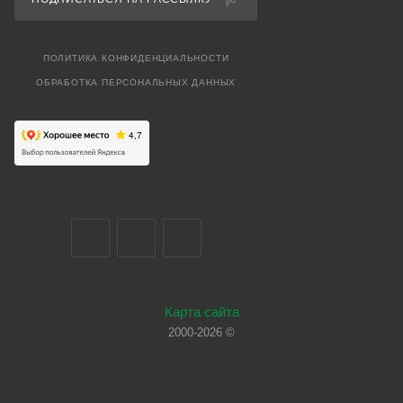
ПОЛИТИКА КОНФИДЕНЦИАЛЬНОСТИ
ОБРАБОТКА ПЕРСОНАЛЬНЫХ ДАННЫХ
Карта сайта
2000-2026 ©