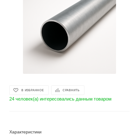
В ИЗБРАННОЕ
СРАВНИТЬ
24 человек(а) интересовались данным товаром
Характеристики