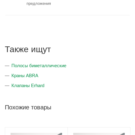
предложения
Также ищут
Полосы биметаллические
Краны ABRA
Клапаны Erhard
Похожие товары