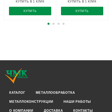
КУПИТЬ В 1 КЛИК
КУПИТЬ В 1 КЛИК
КУПИТЬ
КУПИТЬ
КАТАЛОГ
МЕТАЛЛООБРАБОТКА
МЕТАЛЛОКОНСТРУКЦИИ
НАШИ РАБОТЫ
О КОМПАНИИ
ДОСТАВКА
КОНТАКТЫ