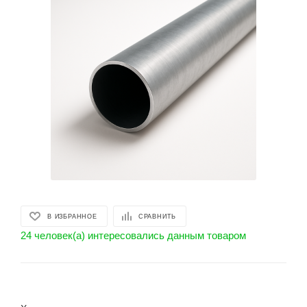
В ИЗБРАННОЕ
СРАВНИТЬ
24 человек(а) интересовались данным товаром