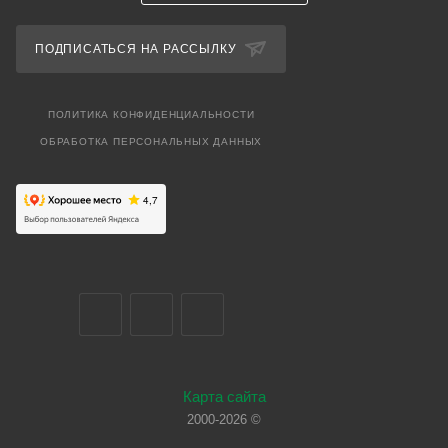
ПОДПИСАТЬСЯ НА РАССЫЛКУ
ПОЛИТИКА КОНФИДЕНЦИАЛЬНОСТИ
ОБРАБОТКА ПЕРСОНАЛЬНЫХ ДАННЫХ
Карта сайта
2000-2026 ©