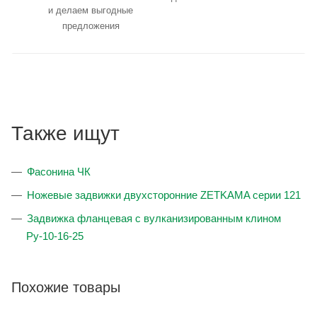
и делаем выгодные
предложения
Также ищут
Фасонина ЧК
Ножевые задвижки двухсторонние ZETKAMA серии 121
Задвижка фланцевая с вулканизированным клином
Ру-10-16-25
Похожие товары