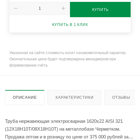
КУПИТЬ
КУПИТЬ В 1 КЛИК
Указанная на сайте стоимость носит ознакомительный характер.
Окончательная цена будет подтверждена менеджером при
формировании счёта.
ОПИСАНИЕ
ХАРАКТЕРИСТИКИ
ОТЗЫВЫ
Труба нержавеющая электросварная 1620х22 AISI 321
(12Х18Н10Т/08Х18Н10Т) на металлобазе Черметком.
Продажа оптом и в розницу по цене от 375 000 рублей за