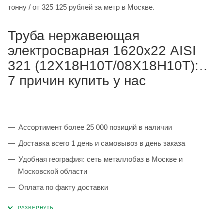
тонну / от 325 125 рублей за метр в Москве.
Труба нержавеющая
электросварная 1620х22 AISI
321 (12Х18Н10Т/08Х18Н10Т):
7 причин купить у нас
Ассортимент более 25 000 позиций в наличии
Доставка всего 1 день и самовывоз в день заказа
Удобная география: сеть металлобаз в Москве и
Московской области
Оплата по факту доставки
Каждая партия 100% соответствует ГОСТ и
сопровождается сертификатами качества