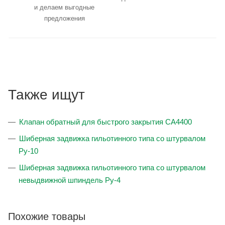
и делаем выгодные
предложения
Также ищут
Клапан обратный для быстрого закрытия CA4400
Шиберная задвижка гильотинного типа со штурвалом
Ру-10
Шиберная задвижка гильотинного типа со штурвалом
невыдвижной шпиндель Ру-4
Похожие товары