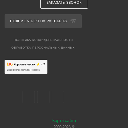
ЗАКАЗАТЬ ЗВОНОК
ПОДПИСАТЬСЯ НА РАССЫЛКУ
ПОЛИТИКА КОНФИДЕНЦИАЛЬНОСТИ
ОБРАБОТКА ПЕРСОНАЛЬНЫХ ДАННЫХ
Карта сайта
2000-2026 ©