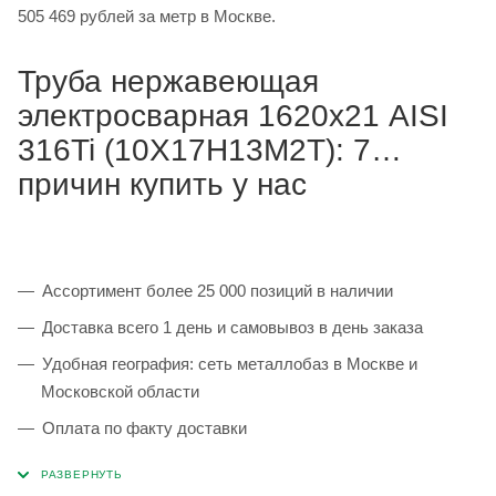
505 469 рублей за метр в Москве.
Труба нержавеющая
электросварная 1620х21 AISI
316Ti (10Х17Н13М2Т): 7
причин купить у нас
Ассортимент более 25 000 позиций в наличии
Доставка всего 1 день и самовывоз в день заказа
Удобная география: сеть металлобаз в Москве и
Московской области
Оплата по факту доставки
Каждая партия 100% соответствует ГОСТ и
сопровождается сертификатами качества