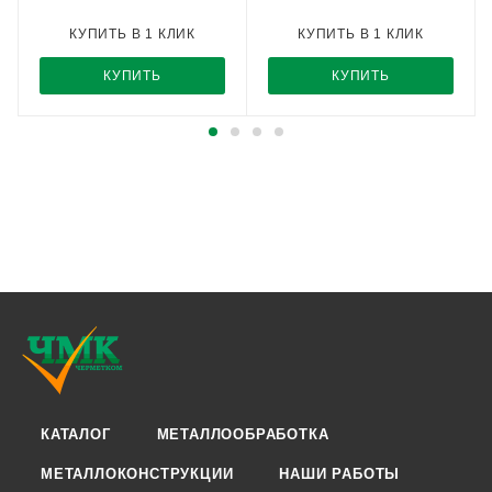
КУПИТЬ В 1 КЛИК
КУПИТЬ В 1 КЛИК
КУПИТЬ
КУПИТЬ
КАТАЛОГ
МЕТАЛЛООБРАБОТКА
МЕТАЛЛОКОНСТРУКЦИИ
НАШИ РАБОТЫ