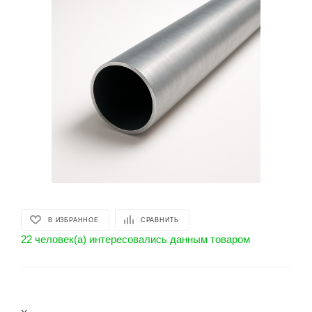
В ИЗБРАННОЕ
СРАВНИТЬ
22 человек(а) интересовались данным товаром