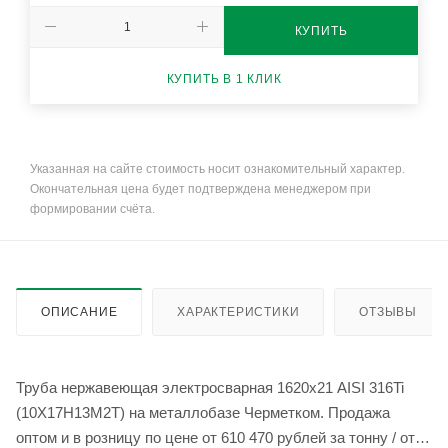
КУПИТЬ
КУПИТЬ В 1 КЛИК
Указанная на сайте стоимость носит ознакомительный характер.
Окончательная цена будет подтверждена менеджером при
формировании счёта.
ОПИСАНИЕ
ХАРАКТЕРИСТИКИ
ОТЗЫВЫ
Труба нержавеющая электросварная 1620х21 AISI 316Ti
(10Х17Н13М2Т) на металлобазе Черметком. Продажа
оптом и в розницу по цене от 610 470 рублей за тонну / от