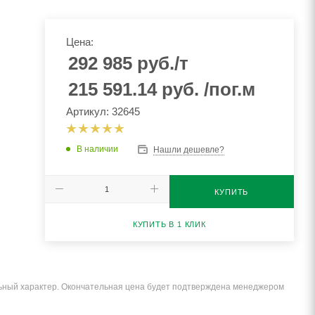
Цена:
292 985
руб.
/т
215 591.14
руб.
/пог.м
Артикул: 32645
В наличии
Нашли дешевле?
КУПИТЬ
КУПИТЬ В 1 КЛИК
льный характер. Окончательная цена будет подтверждена менеджером