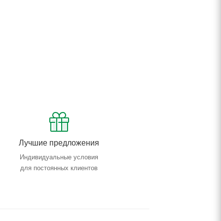
Лучшие предложения
Индивидуальные условия
для постоянных клиентов