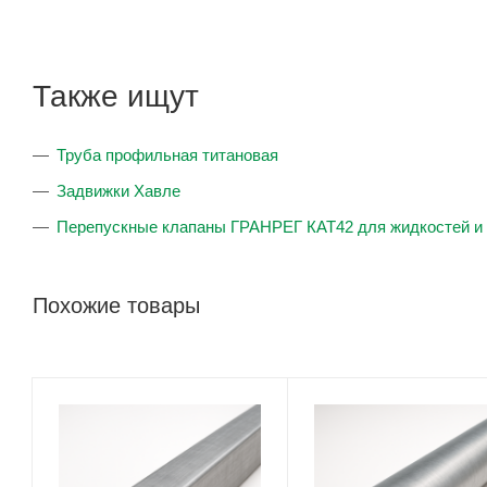
Также ищут
Труба профильная титановая
Задвижки Хавле
Перепускные клапаны ГРАНРЕГ КАТ42 для жидкостей и 
Похожие товары