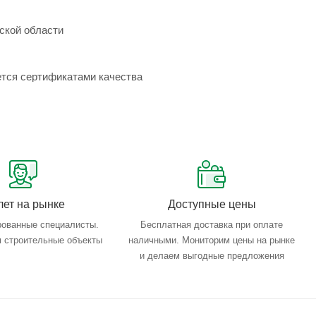
ской области
ется сертификатами качества
лет на рынке
Доступные цены
ованные специалисты.
Бесплатная доставка при оплате
 строительные объекты
наличными. Мониторим цены на рынке
и делаем выгодные предложения