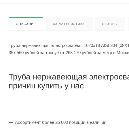
ОПИСАНИЕ
ХАРАКТЕРИСТИКИ
ОТЗЫВЫ
Труба нержавеющая электросварная 1620х19 AISI 304 (08Х1
357 560 рублей за тонну / от 268 170 рублей за метр в Мос
Труба нержавеющая электросва
причин купить у нас
Ассортимент более 25 000 позиций в наличии