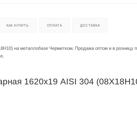
КАК КУПИТЬ
ОПЛАТА
ДОСТАВКА
8Н10) на металлобазе Черметком. Продажа оптом и в розницу п
кве.
рная 1620х19 AISI 304 (08Х18Н10