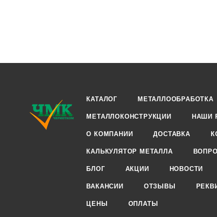
КАТАЛОГ
МЕТАЛЛООБРАБОТКА
МЕТАЛЛОКОНСТРУКЦИИ
НАШИ 
О КОМПАНИИ
ДОСТАВКА
К
КАЛЬКУЛЯТОР МЕТАЛЛА
ВОПРО
БЛОГ
АКЦИИ
НОВОСТИ
ВАКАНСИИ
ОТЗЫВЫ
РЕКВ
ЦЕНЫ
ОПЛАТЫ