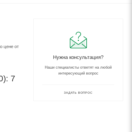
о цене от
Нужна консультация?
Наши специалисты ответят на любой
интересующий вопрос
): 7
ЗАДАТЬ ВОПРОС