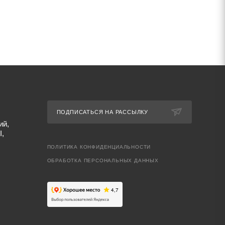
ПОДПИСАТЬСЯ НА РАССЫЛКУ
ий,
I,
ПОЛИТИКА КОНФИДЕНЦИАЛЬНОСТИ
ОБРАБОТКА ПЕРСОНАЛЬНЫХ ДАННЫХ