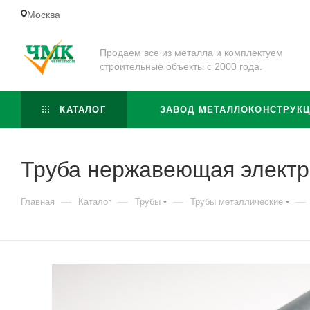
Москва
Продаем все из металла и комплектуем
строительные объекты с 2000 года.
КАТАЛОГ
ЗАВОД МЕТАЛЛОКОНСТРУК
Труба нержавеющая электр
—
—
—
—
Главная
Каталог
Трубы
Трубы металлические