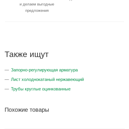
и делаем выгодные
предложения
Также ищут
Запорно-регулирующая арматура
Лист холоднокатаный нержавеющий
Трубы круглые оцинкованные
Похожие товары