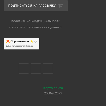
ПОДПИСАТЬСЯ НА РАССЫЛКУ
ПОЛИТИКА КОНФИДЕНЦИАЛЬНОСТИ
ОБРАБОТКА ПЕРСОНАЛЬНЫХ ДАННЫХ
Карта сайта
2000-2026 ©