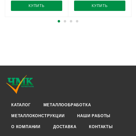
КУПИТЬ
КУПИТЬ
КАТАЛОГ
МЕТАЛЛООБРАБОТКА
МЕТАЛЛОКОНСТРУКЦИИ
НАШИ РАБОТЫ
О КОМПАНИИ
ДОСТАВКА
КОНТАКТЫ