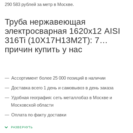
290 583 рублей за метр в Москве.
Труба нержавеющая
электросварная 1620х12 AISI
316Ti (10Х17Н13М2Т): 7
причин купить у нас
Ассортимент более 25 000 позиций в наличии
Доставка всего 1 день и самовывоз в день заказа
Удобная география: сеть металлобаз в Москве и
Московской области
Оплата по факту доставки
Каждая партия 100% соответствует ГОСТ и
сопровождается сертификатами качества