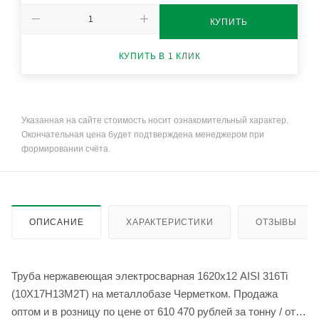
КУПИТЬ
КУПИТЬ В 1 КЛИК
Указанная на сайте стоимость носит ознакомительный характер.
Окончательная цена будет подтверждена менеджером при
формировании счёта.
ОПИСАНИЕ
ХАРАКТЕРИСТИКИ
ОТЗЫВЫ
Труба нержавеющая электросварная 1620х12 AISI 316Ti
(10Х17Н13М2Т) на металлобазе Черметком. Продажа
оптом и в розницу по цене от 610 470 рублей за тонну / от