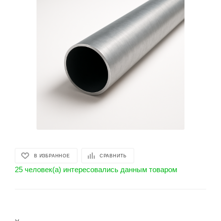
В ИЗБРАННОЕ
СРАВНИТЬ
25 человек(а) интересовались данным товаром