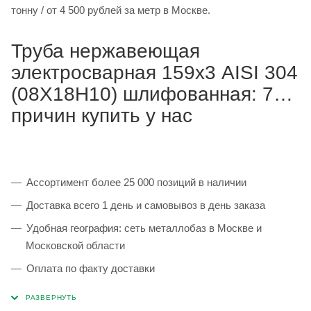
тонну / от 4 500 рублей за метр в Москве.
Труба нержавеющая
электросварная 159х3 AISI 304
(08Х18Н10) шлифованная: 7
причин купить у нас
Ассортимент более 25 000 позиций в наличии
Доставка всего 1 день и самовывоз в день заказа
Удобная география: сеть металлобаз в Москве и
Московской области
Оплата по факту доставки
Каждая партия 100% соответствует ГОСТ и
сопровождается сертификатами качества