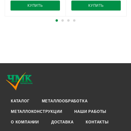
КУПИТЬ
КУПИТЬ
КАТАЛОГ
МЕТАЛЛООБРАБОТКА
МЕТАЛЛОКОНСТРУКЦИИ
НАШИ РАБОТЫ
О КОМПАНИИ
ДОСТАВКА
КОНТАКТЫ