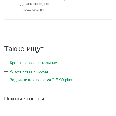
и делаем выгодные
предложения
Также ищут
Краны шаровые стальные
Алюминиевый прокат
Задвижки клиновые VAG EKO plus
Похожие товары