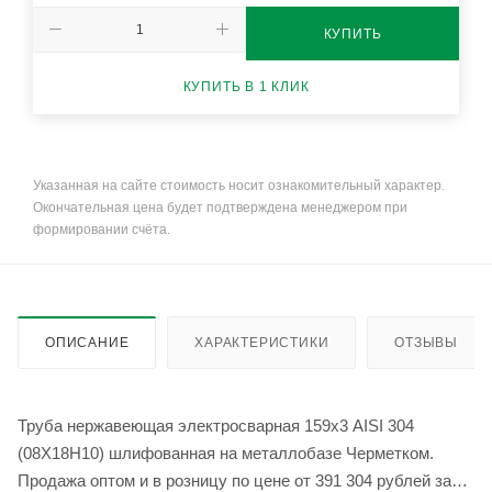
КУПИТЬ
КУПИТЬ В 1 КЛИК
Указанная на сайте стоимость носит ознакомительный характер.
Окончательная цена будет подтверждена менеджером при
формировании счёта.
ОПИСАНИЕ
ХАРАКТЕРИСТИКИ
ОТЗЫВЫ
Труба нержавеющая электросварная 159х3 AISI 304
(08Х18Н10) шлифованная на металлобазе Черметком.
Продажа оптом и в розницу по цене от 391 304 рублей за