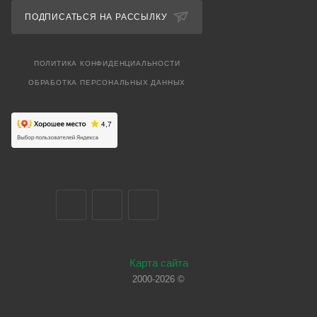
ПОДПИСАТЬСЯ НА РАССЫЛКУ
ПОЛИТИКА КОНФИДЕНЦИАЛЬНОСТИ
ОБРАБОТКА ПЕРСОНАЛЬНЫХ ДАННЫХ
Карта сайта
2000-2026 ©