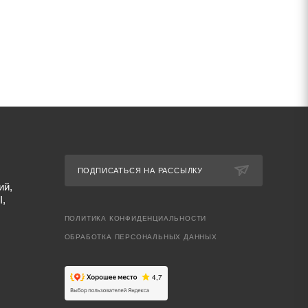
ПОДПИСАТЬСЯ НА РАССЫЛКУ
ий,
I,
ПОЛИТИКА КОНФИДЕНЦИАЛЬНОСТИ
ОБРАБОТКА ПЕРСОНАЛЬНЫХ ДАННЫХ