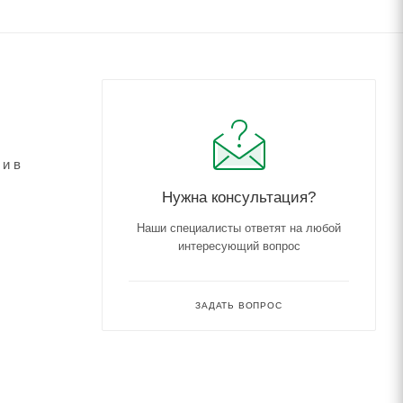
 и в
Нужна консультация?
Наши специалисты ответят на любой
интересующий вопрос
ЗАДАТЬ ВОПРОС