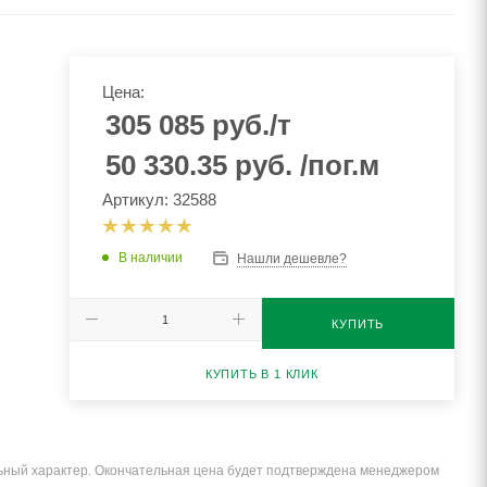
Цена:
305 085
руб.
/т
50 330.35
руб.
/пог.м
Артикул: 32588
В наличии
Нашли дешевле?
КУПИТЬ
КУПИТЬ В 1 КЛИК
льный характер. Окончательная цена будет подтверждена менеджером