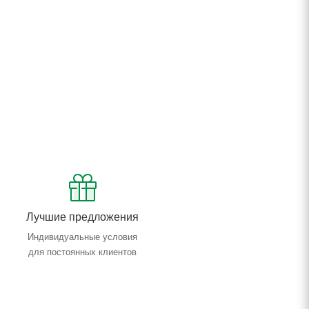
Лучшие предложения
Индивидуальные условия
для постоянных клиентов