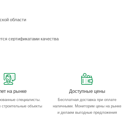
ской области
ется сертификатами качества
лет на рынке
Доступные цены
ованные специалисты.
Бесплатная доставка при оплате
 строительные объекты
наличными. Мониторим цены на рынке
и делаем выгодные предложения