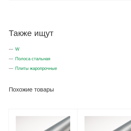
Также ищут
W
Полоса стальная
Плиты жаропрочные
Похожие товары