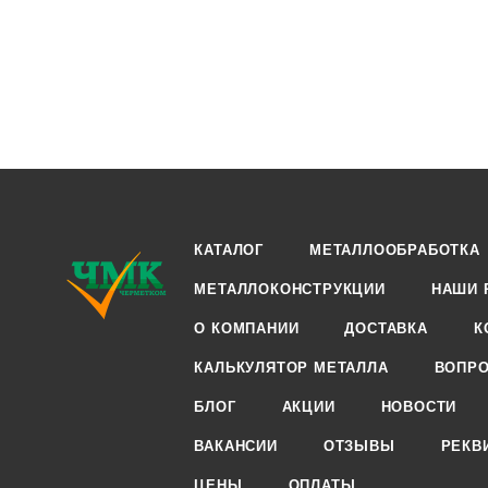
КАТАЛОГ
МЕТАЛЛООБРАБОТКА
МЕТАЛЛОКОНСТРУКЦИИ
НАШИ 
О КОМПАНИИ
ДОСТАВКА
К
КАЛЬКУЛЯТОР МЕТАЛЛА
ВОПРО
БЛОГ
АКЦИИ
НОВОСТИ
ВАКАНСИИ
ОТЗЫВЫ
РЕКВ
ЦЕНЫ
ОПЛАТЫ