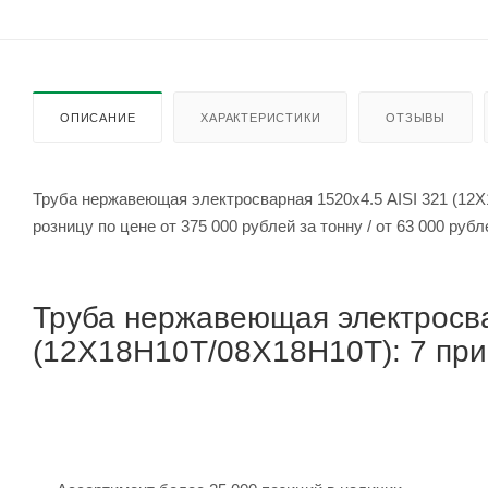
ОПИСАНИЕ
ХАРАКТЕРИСТИКИ
ОТЗЫВЫ
Труба нержавеющая электросварная 1520х4.5 AISI 321 (12
розницу по цене от 375 000 рублей
Труба нержавеющая электросва
(12Х18Н10Т/08Х18Н10Т): 7 прич