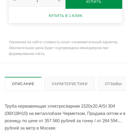
КУПИТЬ
КУПИТЬ В 1 КЛИК
Указанная на сайте стоимость носит ознакомительный характер.
Окончательная цена будет подтверждена менеджером при
формировании счёта.
ОПИСАНИЕ
ХАРАКТЕРИСТИКИ
ОТЗЫВЫ
Труба нержавеющая электросварная 1520х20 AISI 304
(08Х18Н10) на металлобазе Черметком. Продажа оптом и в
розницу по цене от 357 560 рублей за тонну / от 264 594
рублей за метр в Москве.