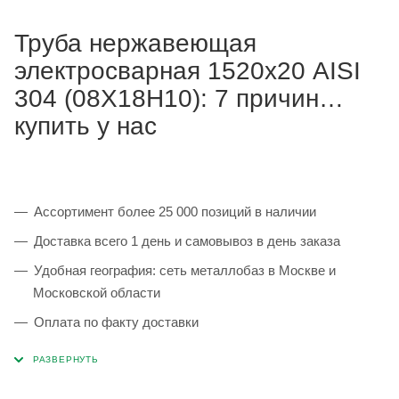
Труба нержавеющая
электросварная 1520х20 AISI
304 (08Х18Н10): 7 причин
купить у нас
Ассортимент более 25 000 позиций в наличии
Доставка всего 1 день и самовывоз в день заказа
Удобная география: сеть металлобаз в Москве и
Московской области
Оплата по факту доставки
Каждая партия 100% соответствует ГОСТ и
сопровождается сертификатами качества