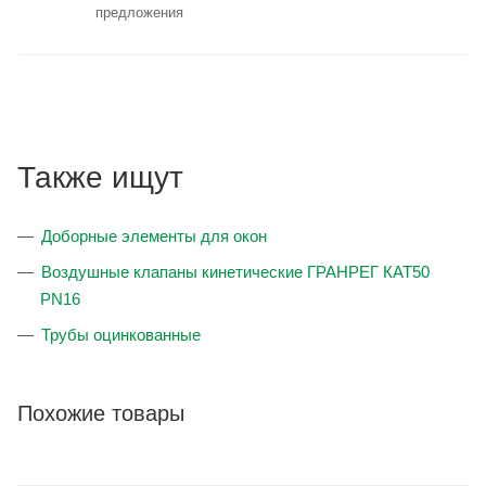
предложения
Также ищут
Доборные элементы для окон
Воздушные клапаны кинетические ГРАНРЕГ КАТ50
PN16
Трубы оцинкованные
Похожие товары