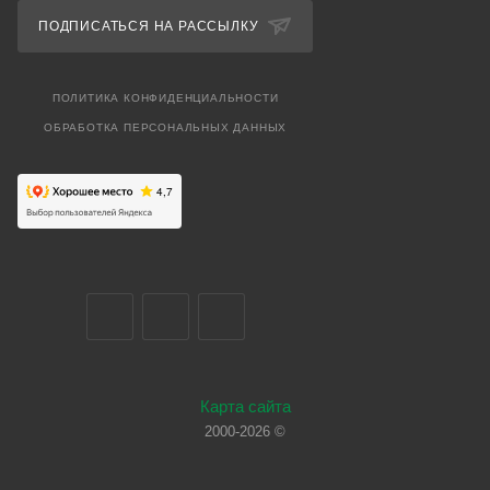
ПОДПИСАТЬСЯ НА РАССЫЛКУ
ПОЛИТИКА КОНФИДЕНЦИАЛЬНОСТИ
ОБРАБОТКА ПЕРСОНАЛЬНЫХ ДАННЫХ
Карта сайта
2000-2026 ©