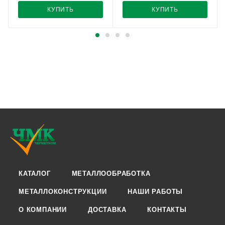
КУПИТЬ
КУПИТЬ
КАТАЛОГ
МЕТАЛЛООБРАБОТКА
МЕТАЛЛОКОНСТРУКЦИИ
НАШИ РАБОТЫ
О КОМПАНИИ
ДОСТАВКА
КОНТАКТЫ