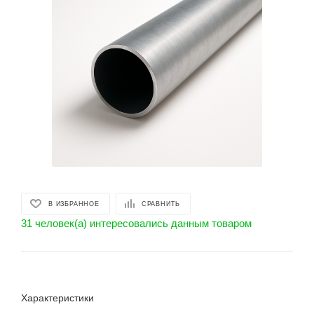
В ИЗБРАННОЕ
СРАВНИТЬ
31 человек(а) интересовались данным товаром
Характеристики