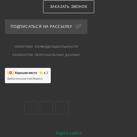
ЗАКАЗАТЬ ЗВОНОК
ПОДПИСАТЬСЯ НА РАССЫЛКУ
ПОЛИТИКА КОНФИДЕНЦИАЛЬНОСТИ
ОБРАБОТКА ПЕРСОНАЛЬНЫХ ДАННЫХ
Карта сайта