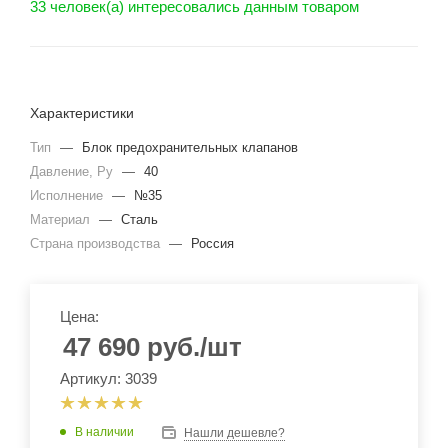
33 человек(а) интересовались данным товаром
Характеристики
Тип
—
Блок предохранительных клапанов
Давление, Ру
—
40
Исполнение
—
№35
Материал
—
Сталь
Страна производства
—
Россия
Цена:
47 690
руб.
/шт
Артикул: 3039
В наличии
Нашли дешевле?