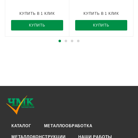
КУПИТЬ В 1 КЛИК
КУПИТЬ В 1 КЛИК
КУПИТЬ
КУПИТЬ
КАТАЛОГ
МЕТАЛЛООБРАБОТКА
МЕТАЛЛОКОНСТРУКЦИИ
НАШИ РАБОТЫ