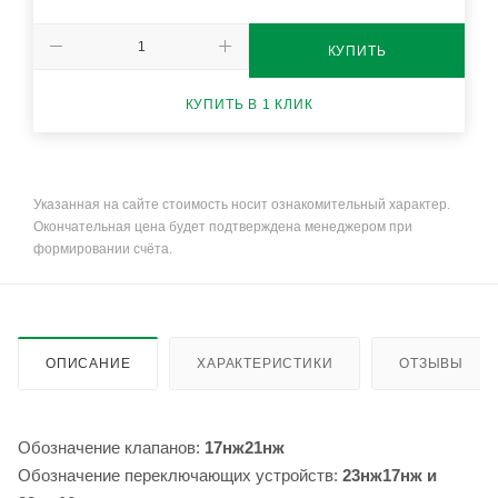
КУПИТЬ
КУПИТЬ В 1 КЛИК
Указанная на сайте стоимость носит ознакомительный характер.
Окончательная цена будет подтверждена менеджером при
формировании счёта.
ОПИСАНИЕ
ХАРАКТЕРИСТИКИ
ОТЗЫВЫ
Обозначение клапанов:
17нж21нж
Обозначение переключающих устройств:
23нж17нж и