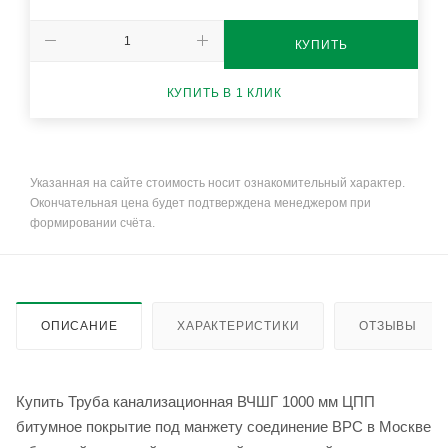
КУПИТЬ
КУПИТЬ В 1 КЛИК
Указанная на сайте стоимость носит ознакомительный характер.
Окончательная цена будет подтверждена менеджером при
формировании счёта.
ОПИСАНИЕ
ХАРАКТЕРИСТИКИ
ОТЗЫВЫ
Купить Труба канализационная ВЧШГ 1000 мм ЦПП
битумное покрытие под манжету соединение ВРС в Москве