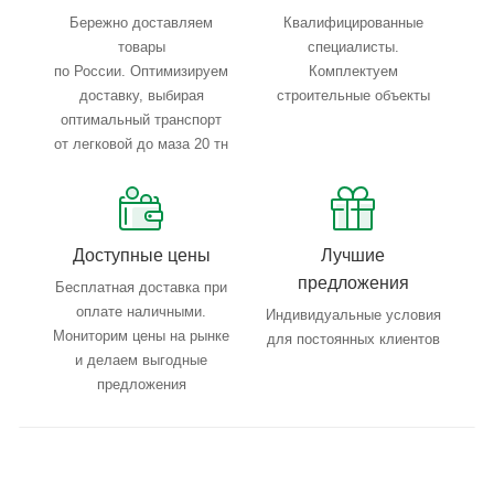
Бережно доставляем
Квалифицированные
товары
специалисты.
по России. Оптимизируем
Комплектуем
доставку, выбирая
строительные объекты
оптимальный транспорт
от легковой до маза 20 тн
Доступные цены
Лучшие
предложения
Бесплатная доставка при
оплате наличными.
Индивидуальные условия
Мониторим цены на рынке
для постоянных клиентов
и делаем выгодные
предложения