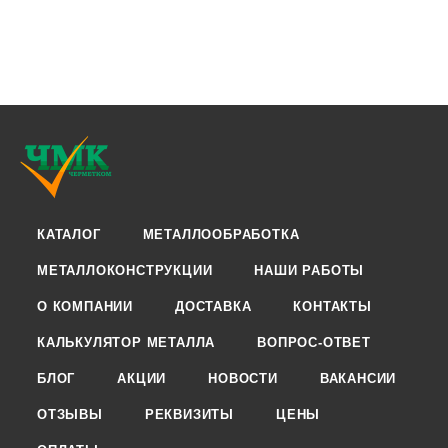
КАТАЛОГ
МЕТАЛЛООБРАБОТКА
МЕТАЛЛОКОНСТРУКЦИИ
НАШИ РАБОТЫ
О КОМПАНИИ
ДОСТАВКА
КОНТАКТЫ
КАЛЬКУЛЯТОР МЕТАЛЛА
ВОПРОС-ОТВЕТ
БЛОГ
АКЦИИ
НОВОСТИ
ВАКАНСИИ
ОТЗЫВЫ
РЕКВИЗИТЫ
ЦЕНЫ