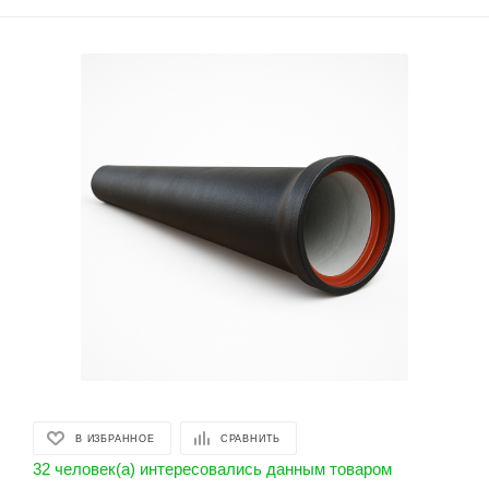
В ИЗБРАННОЕ
СРАВНИТЬ
32 человек(а) интересовались данным товаром