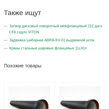
Также ищут
Затвор дисковый поворотный межфланцевый 215 диск
CF8 седло VITON
Задвижка шиберная ABRA-KV-01 выдвижной шток
Краны стальные шаровые фланцевые 11с41п
Похожие товары