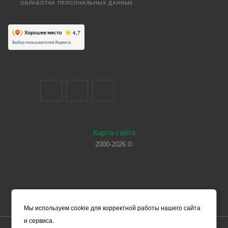
ОБРАБОТКА ПЕРСОНАЛЬНЫХ ДАННЫХ
Карта сайта
2000-2026 ©
Мы используем cookie для корректной работы нашего сайта
и сервиса.