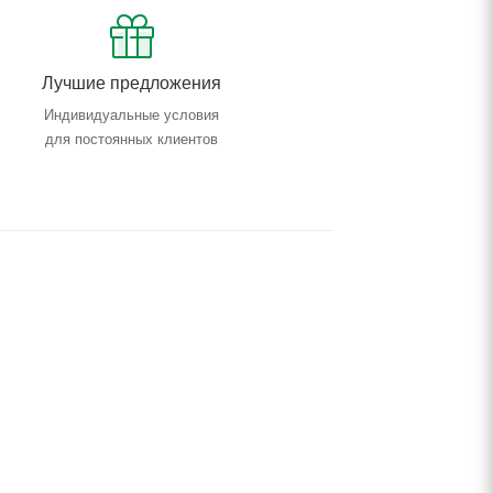
Лучшие предложения
Индивидуальные условия
для постоянных клиентов