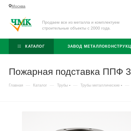
Москва
Продаем все из металла и комплектуем
строительные объекты с 2000 года.
КАТАЛОГ
ЗАВОД МЕТАЛЛОКОНСТРУК
Пожарная подставка ППФ 
—
—
—
—
Главная
Каталог
Трубы
Трубы металлические