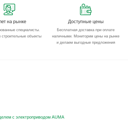
лет на рынке
Доступные цены
ованные специалисты.
Бесплатная доставка при оплате
 строительные объекты
наличными. Мониторим цены на рынке
и делаем выгодные предложения
делем с электроприводом AUMA