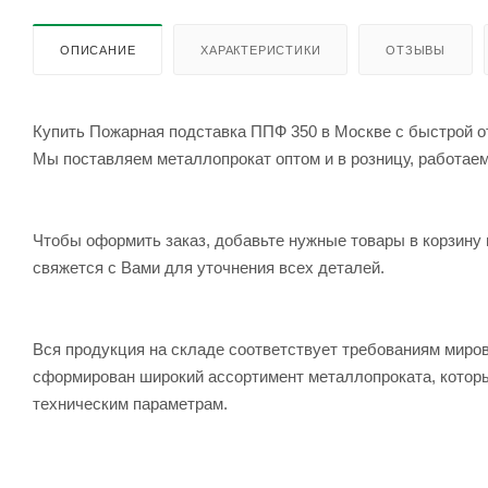
ОПИСАНИЕ
ХАРАКТЕРИСТИКИ
ОТЗЫВЫ
Купить Пожарная подставка ППФ 350 в Москве с быстрой от
Мы поставляем металлопрокат оптом и в розницу, работаем 
Чтобы оформить заказ, добавьте нужные товары в корзину 
свяжется с Вами для уточнения всех деталей.
Вся продукция на складе соответствует требованиям мир
сформирован широкий ассортимент металлопроката, которы
техническим параметрам.