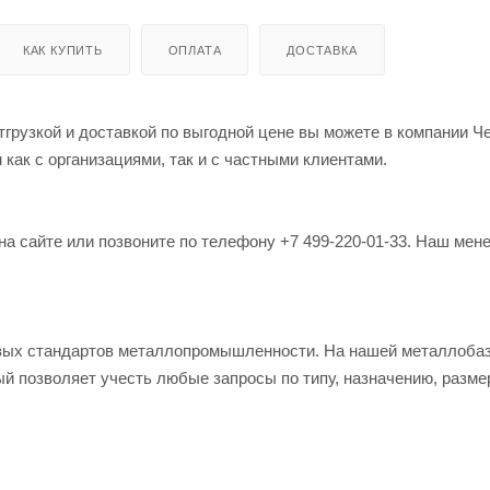
КАК КУПИТЬ
ОПЛАТА
ДОСТАВКА
грузкой и доставкой по выгодной цене вы можете в компании Ч
как с организациями, так и с частными клиентами.
на сайте или позвоните по телефону +7 499-220-01-33. Наш мен
овых стандартов металлопромышленности. На нашей металлоба
й позволяет учесть любые запросы по типу, назначению, разме