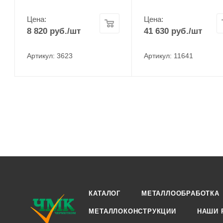
Цена:
Цена:
8 820
руб.
/шт
41 630
руб.
/шт
Артикул: 3623
Артикул: 11641
КАТАЛОГ
МЕТАЛЛООБРАБОТКА
МЕТАЛЛОКОНСТРУКЦИИ
НАШИ 