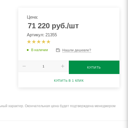
Цена:
71 220
руб.
/шт
Артикул: 21355
В наличии
Нашли дешевле?
КУПИТЬ
КУПИТЬ В 1 КЛИК
льный характер. Окончательная цена будет подтверждена менеджером