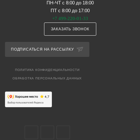
ПН-ЧТ с 8:00 до 18:00
ПТ с 8:00 до 17:00
+7 499-220-01-33
ЗАКАЗАТЬ ЗВОНОК
ПОДПИСАТЬСЯ НА РАССЫЛКУ
ПОЛИТИКА КОНФИДЕНЦИАЛЬНОСТИ
ОБРАБОТКА ПЕРСОНАЛЬНЫХ ДАННЫХ