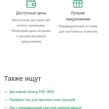
Доступные цены
Лучшие
предложения
Бесплатная доставка при
оплате наличными.
Индивидуальные условия
Мониторим цены на рынке
для постоянных клиентов
и делаем выгодные
предложения
Также ищут
Дисковый затвор FAF 3600
Профнастил для арочных конструкций
Лист нержавеющий цветной декоративный