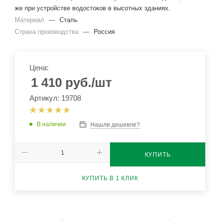
же при устройстве водостоков в высотных зданиях.
Материал
—
Сталь
Страна производства
—
Россия
Цена:
1 410
руб.
/шт
Артикул: 19708
В наличии
Нашли дешевле?
КУПИТЬ
КУПИТЬ В 1 КЛИК