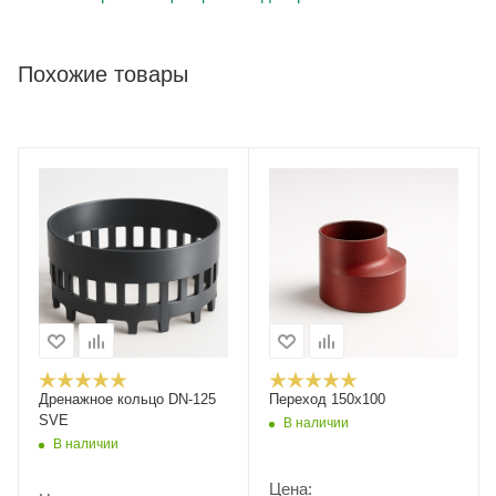
Похожие товары
Дренажное кольцо DN-125
Переход 150х100
SVE
В наличии
В наличии
Цена: