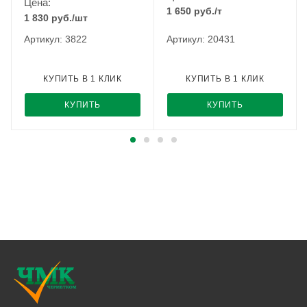
Цена:
1 650
руб.
/т
1 830
руб.
/шт
Артикул: 3822
Артикул: 20431
КУПИТЬ В 1 КЛИК
КУПИТЬ В 1 КЛИК
КУПИТЬ
КУПИТЬ