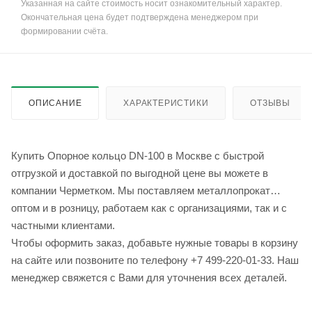
Указанная на сайте стоимость носит ознакомительный характер.
Окончательная цена будет подтверждена менеджером при
формировании счёта.
ОПИСАНИЕ
ХАРАКТЕРИСТИКИ
ОТЗЫВЫ
Купить Опорное кольцо DN-100 в Москве с быстрой
отгрузкой и доставкой по выгодной цене вы можете в
компании Черметком. Мы поставляем металлопрокат
оптом и в розницу, работаем как с организациями, так и с
частными клиентами.
Чтобы оформить заказ, добавьте нужные товары в корзину
на сайте или позвоните по телефону +7 499-220-01-33. Наш
менеджер свяжется с Вами для уточнения всех деталей.