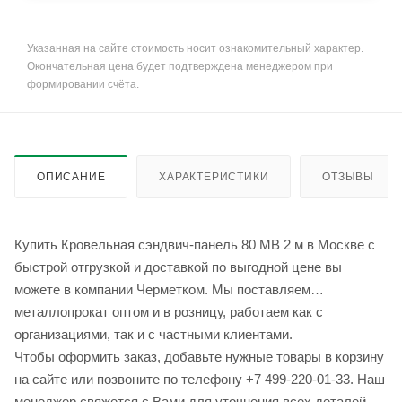
Указанная на сайте стоимость носит ознакомительный характер.
Окончательная цена будет подтверждена менеджером при
формировании счёта.
ОПИСАНИЕ
ХАРАКТЕРИСТИКИ
ОТЗЫВЫ
Купить Кровельная сэндвич-панель 80 МВ 2 м в Москве с
быстрой отгрузкой и доставкой по выгодной цене вы
можете в компании Черметком. Мы поставляем
металлопрокат оптом и в розницу, работаем как с
организациями, так и с частными клиентами.
Чтобы оформить заказ, добавьте нужные товары в корзину
на сайте или позвоните по телефону +7 499-220-01-33. Наш
менеджер свяжется с Вами для уточнения всех деталей.