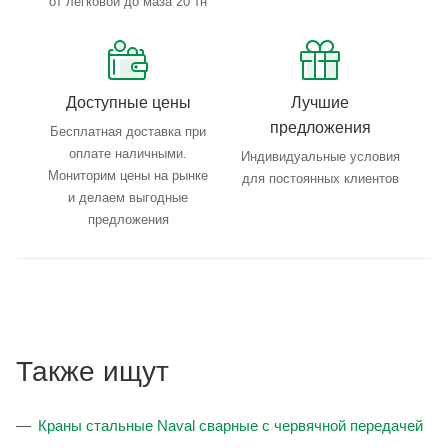
от легковой до маза 20 тн
Доступные цены
Лучшие
предложения
Бесплатная доставка при
оплате наличными.
Индивидуальные условия
Мониторим цены на рынке
для постоянных клиентов
и делаем выгодные
предложения
Также ищут
Краны стальные Naval сварные с червячной передачей