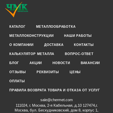
КАТАЛОГ
МЕТАЛЛООБРАБОТКА
МЕТАЛЛОКОНСТРУКЦИИ
НАШИ РАБОТЫ
О КОМПАНИИ
ДОСТАВКА
КОНТАКТЫ
КАЛЬКУЛЯТОР МЕТАЛЛА
ВОПРОС-ОТВЕТ
БЛОГ
АКЦИИ
НОВОСТИ
ВАКАНСИИ
ОТЗЫВЫ
РЕКВИЗИТЫ
ЦЕНЫ
ОПЛАТЫ
ПРАВИЛА ВОЗВРАТА ТОВАРА И ОТКАЗА ОТ УСЛУГ
sale@chermet.com
111024, г. Москва, 2-я Кабельная, д.10 127474,г.
Москва, бул. Бескудниковский, дом 8, корпус 1,