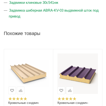
Задвижки клиновые 30с541нж
Задвижка шиберная ABRA-KV-03 выдвижной шток под
привод
Похожие товары
Кровельные сэндвич
Кровельная сэндвич-