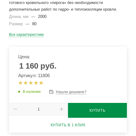
готового кровельного «пирога» без необходимости
дополнительных работ по гидро- и теплоизоляции кровли.
Длина, мм
—
2000
Размер
—
80
Все характеристики
Цена:
1 160
руб.
Артикул: 11806
В наличии
Нашли дешевле?
КУПИТЬ
КУПИТЬ В 1 КЛИК