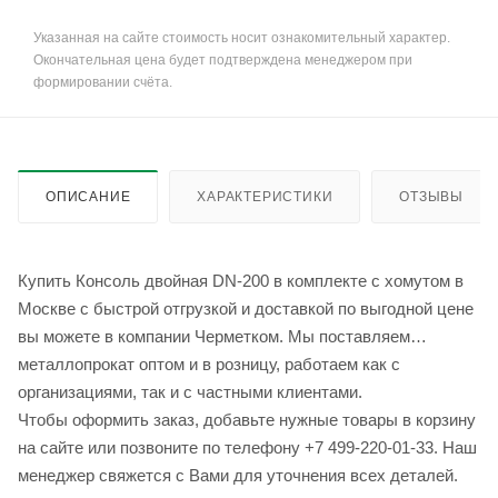
Указанная на сайте стоимость носит ознакомительный характер.
Окончательная цена будет подтверждена менеджером при
формировании счёта.
ОПИСАНИЕ
ХАРАКТЕРИСТИКИ
ОТЗЫВЫ
Купить Консоль двойная DN-200 в комплекте с хомутом в
Москве с быстрой отгрузкой и доставкой по выгодной цене
вы можете в компании Черметком. Мы поставляем
металлопрокат оптом и в розницу, работаем как с
организациями, так и с частными клиентами.
Чтобы оформить заказ, добавьте нужные товары в корзину
на сайте или позвоните по телефону +7 499-220-01-33. Наш
менеджер свяжется с Вами для уточнения всех деталей.