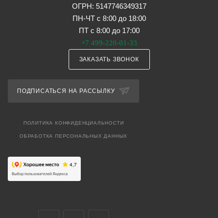
ОГРН: 5147746349317
ПН-ЧТ с 8:00 до 18:00
ПТ с 8:00 до 17:00
+7 499-220-01-33
ЗАКАЗАТЬ ЗВОНОК
ПОДПИСАТЬСЯ НА РАССЫЛКУ
ПОЛИТИКА КОНФИДЕНЦИАЛЬНОСТИ
ОБРАБОТКА ПЕРСОНАЛЬНЫХ ДАННЫХ