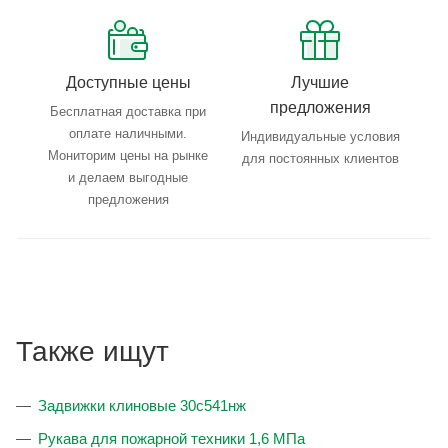
Доступные цены
Лучшие
предложения
Бесплатная доставка при
оплате наличными.
Индивидуальные условия
Мониторим цены на рынке
для постоянных клиентов
и делаем выгодные
предложения
Также ищут
Задвижки клиновые 30с541нж
Рукава для пожарной техники 1,6 МПа