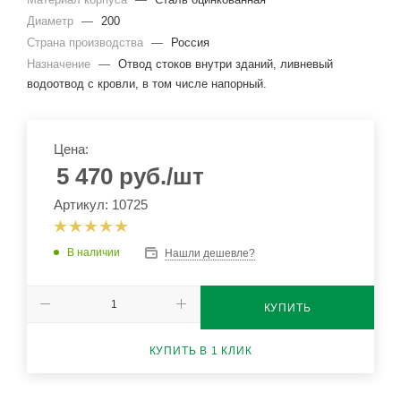
Диаметр
—
200
Страна производства
—
Россия
Назначение
—
Отвод стоков внутри зданий, ливневый
водоотвод с кровли, в том числе напорный.
Цена:
5 470
руб.
/шт
Артикул: 10725
В наличии
Нашли дешевле?
КУПИТЬ
КУПИТЬ В 1 КЛИК