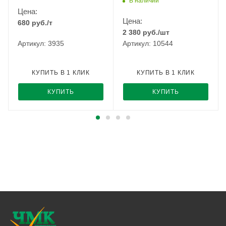
В наличии
Цена:
Цена:
680
руб.
/т
2 380
руб.
/шт
Артикул: 3935
Артикул: 10544
КУПИТЬ В 1 КЛИК
КУПИТЬ В 1 КЛИК
КУПИТЬ
КУПИТЬ