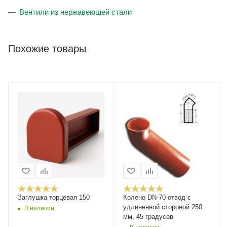
Вентили из нержавеющей стали
Похожие товары
Заглушка торцевая 150
Колено DN-70 отвод с
удлиненной стороной 250
В наличии
мм, 45 градусов