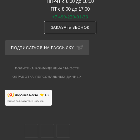
ПН-ЧТ с 8:00 до 18:00
ПТ с 8:00 до 17:00
+7 499-220-01-33
ЗАКАЗАТЬ ЗВОНОК
ПОДПИСАТЬСЯ НА РАССЫЛКУ
ПОЛИТИКА КОНФИДЕНЦИАЛЬНОСТИ
ОБРАБОТКА ПЕРСОНАЛЬНЫХ ДАННЫХ