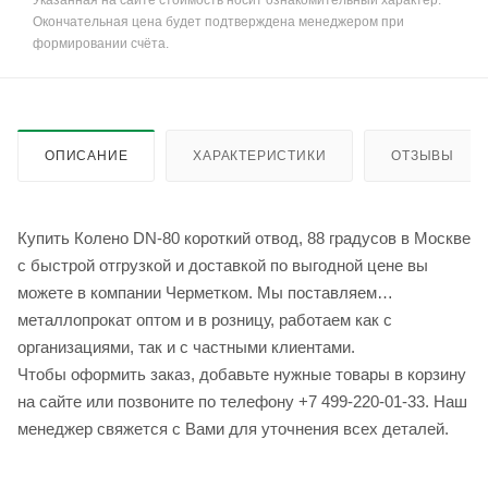
Указанная на сайте стоимость носит ознакомительный характер.
Окончательная цена будет подтверждена менеджером при
формировании счёта.
ОПИСАНИЕ
ХАРАКТЕРИСТИКИ
ОТЗЫВЫ
Купить Колено DN-80 короткий отвод, 88 градусов в Москве
с быстрой отгрузкой и доставкой по выгодной цене вы
можете в компании Черметком. Мы поставляем
металлопрокат оптом и в розницу, работаем как с
организациями, так и с частными клиентами.
Чтобы оформить заказ, добавьте нужные товары в корзину
на сайте или позвоните по телефону +7 499-220-01-33. Наш
менеджер свяжется с Вами для уточнения всех деталей.