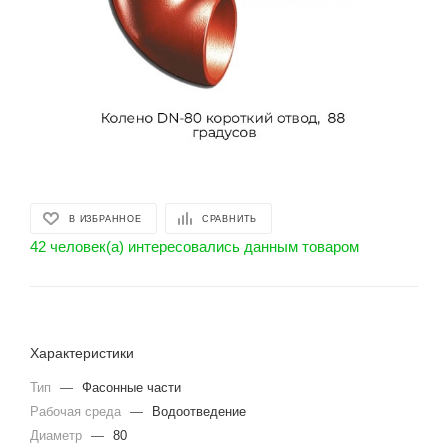
В ИЗБРАННОЕ
СРАВНИТЬ
42 человек(а) интересовались данным товаром
Характеристики
Тип
—
Фасонные части
Рабочая среда
—
Водоотведение
Диаметр
—
80