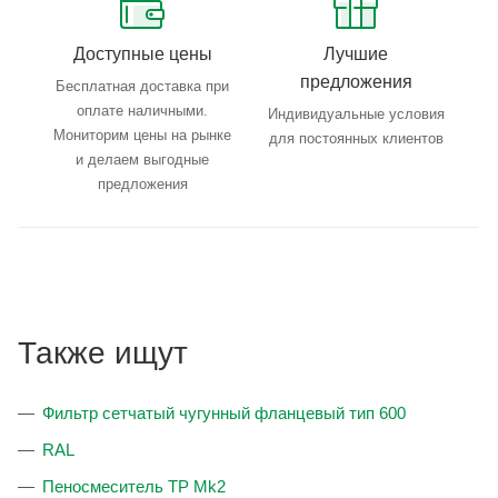
Доступные цены
Лучшие
предложения
Бесплатная доставка при
оплате наличными.
Индивидуальные условия
Мониторим цены на рынке
для постоянных клиентов
и делаем выгодные
предложения
Также ищут
Фильтр сетчатый чугунный фланцевый тип 600
RAL
Пеносмеситель TP Mk2