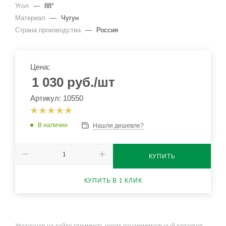
Угол
—
88°
Материал
—
Чугун
Страна производства
—
Россия
Цена:
1 030
руб.
/шт
Артикул: 10550
В наличии
Нашли дешевле?
КУПИТЬ
КУПИТЬ В 1 КЛИК