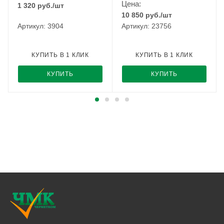
Цена:
1 320
руб.
/шт
10 850
руб.
/шт
Артикул: 3904
Артикул: 23756
КУПИТЬ В 1 КЛИК
КУПИТЬ В 1 КЛИК
КУПИТЬ
КУПИТЬ