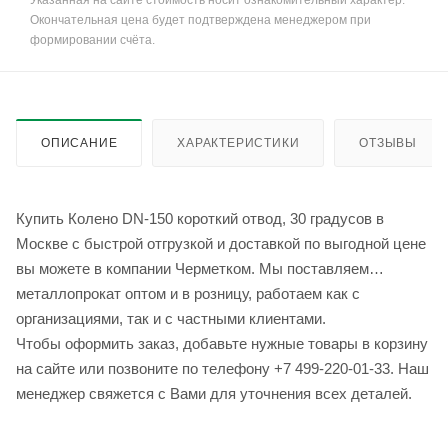
Указанная на сайте стоимость носит ознакомительный характер.
Окончательная цена будет подтверждена менеджером при
формировании счёта.
ОПИСАНИЕ
ХАРАКТЕРИСТИКИ
ОТЗЫВЫ
Купить Колено DN-150 короткий отвод, 30 градусов в
Москве с быстрой отгрузкой и доставкой по выгодной цене
вы можете в компании Черметком. Мы поставляем
металлопрокат оптом и в розницу, работаем как с
организациями, так и с частными клиентами.
Чтобы оформить заказ, добавьте нужные товары в корзину
на сайте или позвоните по телефону +7 499-220-01-33. Наш
менеджер свяжется с Вами для уточнения всех деталей.