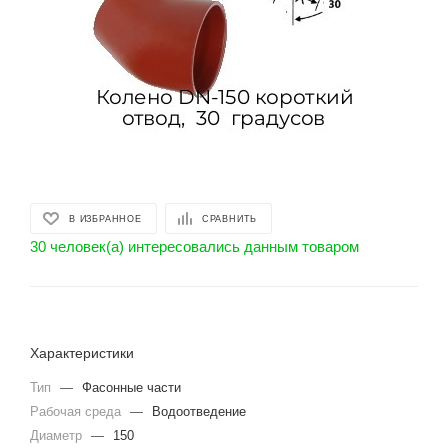
В ИЗБРАННОЕ
СРАВНИТЬ
30 человек(а) интересовались данным товаром
Характеристики
Тип
—
Фасонные части
Рабочая среда
—
Водоотведение
Диаметр
—
150