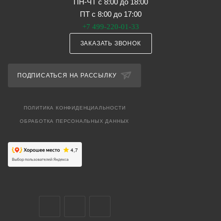
ПН-ЧТ с 8:00 до 18:00
ПТ с 8:00 до 17:00
+7 499-220-01-33
ЗАКАЗАТЬ ЗВОНОК
ПОДПИСАТЬСЯ НА РАССЫЛКУ
ПОЛИТИКА КОНФИДЕНЦИАЛЬНОСТИ
ОБРАБОТКА ПЕРСОНАЛЬНЫХ ДАННЫХ