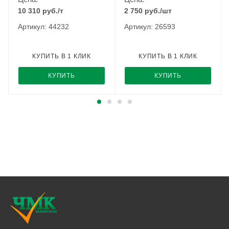
10 310
руб.
/т
2 750
руб.
/шт
Артикул: 44232
Артикул: 26593
КУПИТЬ В 1 КЛИК
КУПИТЬ В 1 КЛИК
КУПИТЬ
КУПИТЬ