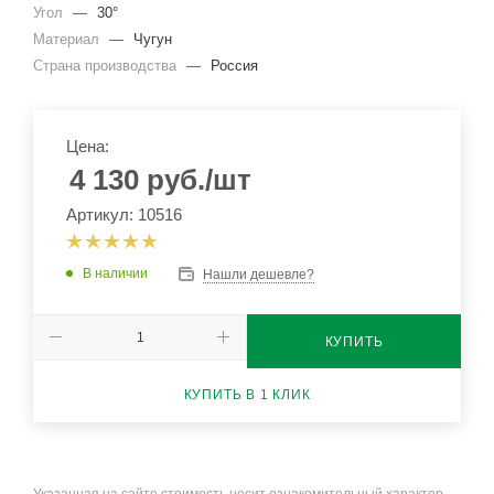
Угол
—
30°
Материал
—
Чугун
Страна производства
—
Россия
Цена:
4 130
руб.
/шт
Артикул: 10516
В наличии
Нашли дешевле?
КУПИТЬ
КУПИТЬ В 1 КЛИК