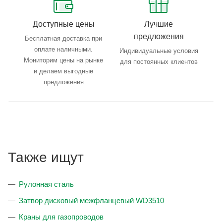
Доступные цены
Лучшие
предложения
Бесплатная доставка при
оплате наличными.
Индивидуальные условия
Мониторим цены на рынке
для постоянных клиентов
и делаем выгодные
предложения
Также ищут
Рулонная сталь
Затвор дисковый межфланцевый WD3510
Краны для газопроводов