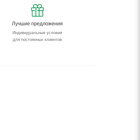
Лучшие предложения
Индивидуальные условия
для постоянных клиентов