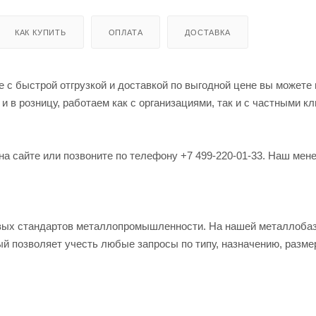
КАК КУПИТЬ
ОПЛАТА
ДОСТАВКА
в розницу, работаем как с организациями, так и с частными кл
на сайте или позвоните по телефону +7 499-220-01-33. Наш мен
овых стандартов металлопромышленности. На нашей металлоба
й позволяет учесть любые запросы по типу, назначению, разме