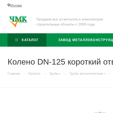
Москва
Продаем все из металла и комплектуем
строительные объекты с 2000 года.
КАТАЛОГ
ЗАВОД МЕТАЛЛОКОНСТРУК
Колено DN-125 короткий от
—
—
—
—
Главная
Каталог
Трубы
Трубы металлические