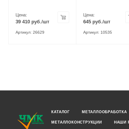
Цена:
Цена:
39 410
руб.
/шт
645
руб.
/шт
Артикул: 26629
Артикул: 10535
КАТАЛОГ
МЕТАЛЛООБРАБОТКА
МЕТАЛЛОКОНСТРУКЦИИ
НАШИ 