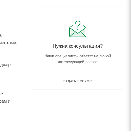
иентами.
Нужна консультация?
Наши специалисты ответят на любой
интересующий вопрос
еджер
ЗАДАТЬ ВОПРОС
зе
рам и