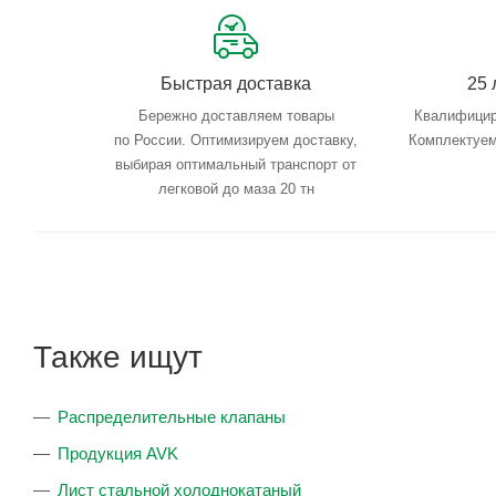
Быстрая доставка
25 
Бережно доставляем товары
Квалифицир
по России. Оптимизируем доставку,
Комплектуем
выбирая оптимальный транспорт от
легковой до маза 20 тн
Также ищут
Распределительные клапаны
Продукция AVK
Лист стальной холоднокатаный