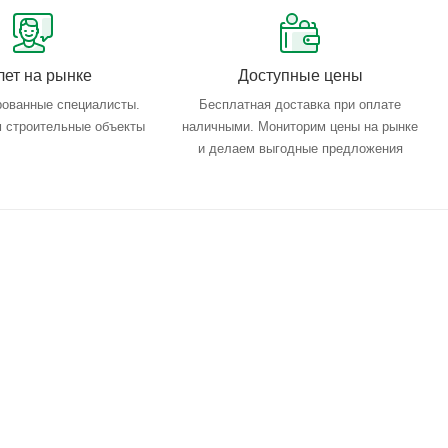
лет на рынке
Доступные цены
ованные специалисты.
Бесплатная доставка при оплате
 строительные объекты
наличными. Мониторим цены на рынке
и делаем выгодные предложения