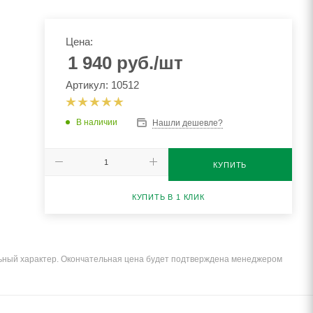
Цена:
1 940
руб.
/шт
Артикул: 10512
В наличии
Нашли дешевле?
КУПИТЬ
КУПИТЬ В 1 КЛИК
льный характер. Окончательная цена будет подтверждена менеджером