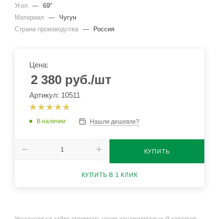
Угол
—
69°
Материал
—
Чугун
Страна производства
—
Россия
Цена:
2 380
руб.
/шт
Артикул: 10511
В наличии
Нашли дешевле?
КУПИТЬ
КУПИТЬ В 1 КЛИК