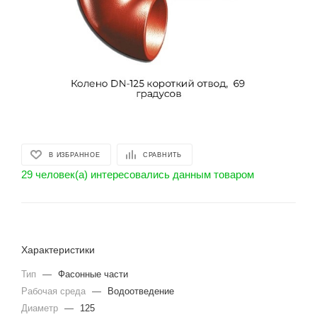
В ИЗБРАННОЕ
СРАВНИТЬ
29 человек(а) интересовались данным товаром
Характеристики
Тип
—
Фасонные части
Рабочая среда
—
Водоотведение
Диаметр
—
125