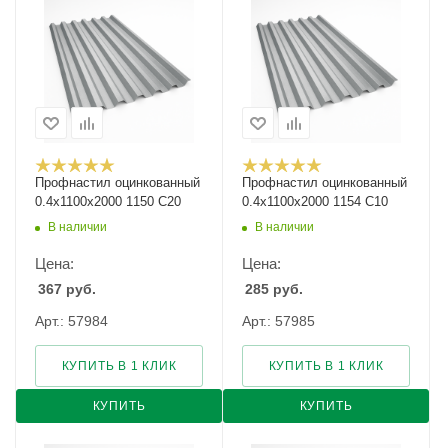
Профнастил оцинкованный
Профнастил оцинкованный
0.4х1100х2000 1150 С20
0.4х1100х2000 1154 С10
В наличии
В наличии
Цена:
Цена:
367
руб.
285
руб.
Арт.: 57984
Арт.: 57985
КУПИТЬ В 1 КЛИК
КУПИТЬ В 1 КЛИК
КУПИТЬ
КУПИТЬ