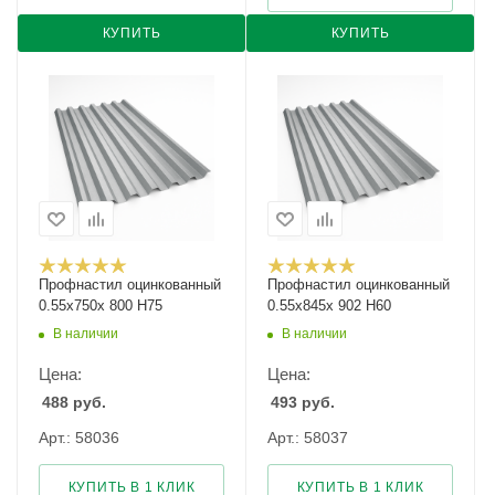
КУПИТЬ
КУПИТЬ
Профнастил оцинкованный
Профнастил оцинкованный
0.55х750х 800 Н75
0.55х845х 902 Н60
В наличии
В наличии
Цена:
Цена:
488
руб.
493
руб.
Арт.: 58036
Арт.: 58037
КУПИТЬ В 1 КЛИК
КУПИТЬ В 1 КЛИК