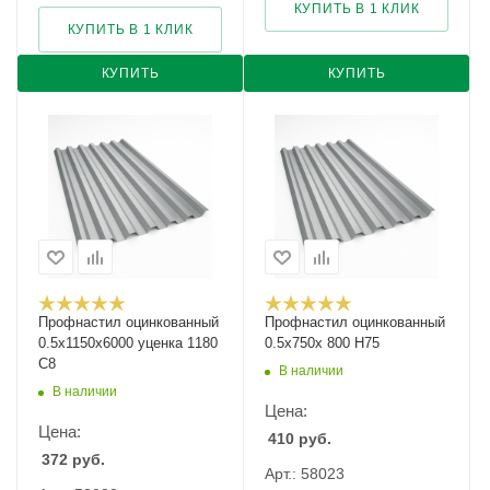
КУПИТЬ В 1 КЛИК
КУПИТЬ В 1 КЛИК
КУПИТЬ
КУПИТЬ
Профнастил оцинкованный
Профнастил оцинкованный
0.5х1150х6000 уценка 1180
0.5х750х 800 Н75
С8
В наличии
В наличии
Цена:
Цена:
410
руб.
372
руб.
Арт.: 58023