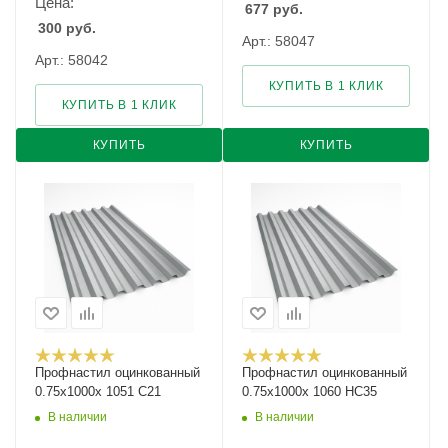
Цена:
677
руб.
300
руб.
Арт.: 58047
Арт.: 58042
КУПИТЬ В 1 КЛИК
КУПИТЬ В 1 КЛИК
КУПИТЬ
КУПИТЬ
Профнастил оцинкованный
Профнастил оцинкованный
0.75х1000х 1051 С21
0.75х1000х 1060 НС35
В наличии
В наличии