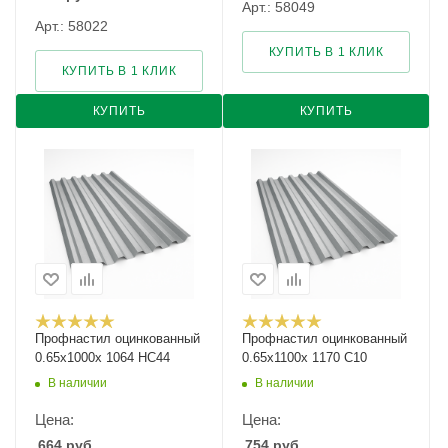
Арт.: 58049
Арт.: 58022
КУПИТЬ В 1 КЛИК
КУПИТЬ В 1 КЛИК
КУПИТЬ
КУПИТЬ
Профнастил оцинкованный
Профнастил оцинкованный
0.65х1000х 1064 НС44
0.65х1100х 1170 С10
В наличии
В наличии
Цена:
Цена:
664
руб.
754
руб.