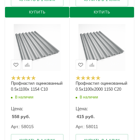
КУПИТЬ
КУПИТЬ
Профнастил оцинкованный
Профнастил оцинкованный
0.5х1100х 1154 С10
0.5х1100х2000 1150 С20
В наличии
В наличии
Цена:
Цена:
558
руб.
415
руб.
Арт.: 58015
Арт.: 58011