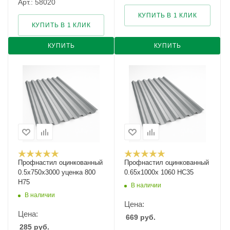
Арт.: 58020
КУПИТЬ В 1 КЛИК
КУПИТЬ В 1 КЛИК
КУПИТЬ
КУПИТЬ
Профнастил оцинкованный
Профнастил оцинкованный
0.5х750х3000 уценка 800
0.65х1000х 1060 НС35
Н75
В наличии
В наличии
Цена:
Цена:
669
руб.
285
руб.