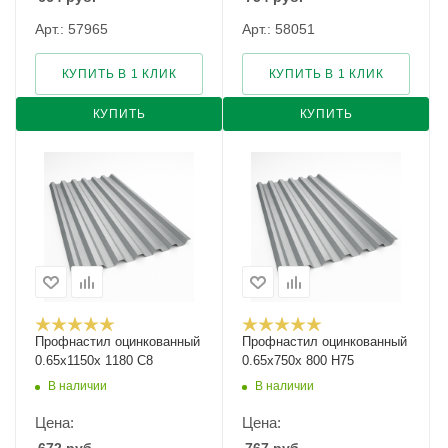
Арт.: 57965
Арт.: 58051
КУПИТЬ В 1 КЛИК
КУПИТЬ В 1 КЛИК
КУПИТЬ
КУПИТЬ
Профнастил оцинкованный
Профнастил оцинкованный
0.65х1150х 1180 С8
0.65х750х 800 Н75
В наличии
В наличии
Цена:
Цена: