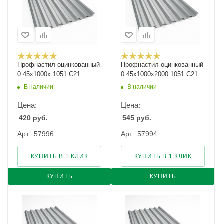
Профнастил оцинкованный
Профнастил оцинкованный
0.45х1000х 1051 С21
0.45х1000х2000 1051 С21
В наличии
В наличии
Цена:
Цена:
420
руб.
545
руб.
Арт.: 57996
Арт.: 57994
КУПИТЬ В 1 КЛИК
КУПИТЬ В 1 КЛИК
КУПИТЬ
КУПИТЬ