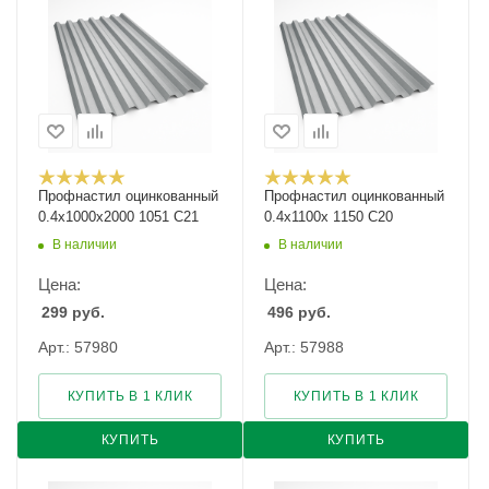
Профнастил оцинкованный
Профнастил оцинкованный
0.4х1000х2000 1051 С21
0.4х1100х 1150 С20
В наличии
В наличии
Цена:
Цена:
299
руб.
496
руб.
Арт.: 57980
Арт.: 57988
КУПИТЬ В 1 КЛИК
КУПИТЬ В 1 КЛИК
КУПИТЬ
КУПИТЬ