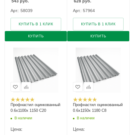
543
руб.
628
руб.
Арт.: 58039
Арт.: 57964
КУПИТЬ В 1 КЛИК
КУПИТЬ В 1 КЛИК
КУПИТЬ
КУПИТЬ
Профнастил оцинкованный
Профнастил оцинкованный
0.6х1100х 1150 С20
0.6х1150х 1180 С8
В наличии
В наличии
Цена:
Цена: