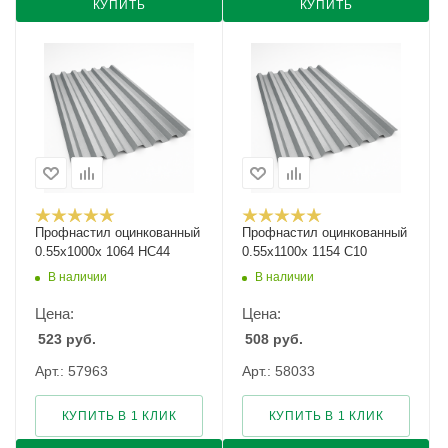
КУПИТЬ
КУПИТЬ
Профнастил оцинкованный
Профнастил оцинкованный
0.55х1000х 1064 НС44
0.55х1100х 1154 С10
В наличии
В наличии
Цена:
Цена:
523
руб.
508
руб.
Арт.: 57963
Арт.: 58033
КУПИТЬ В 1 КЛИК
КУПИТЬ В 1 КЛИК