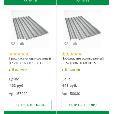
КУПИТЬ
КУПИТЬ
Профнастил оцинкованный
Профнастил оцинкованный
0.4х1150х6000 1180 С8
0.55х1000х 1060 НС35
В наличии
В наличии
Цена:
Цена:
452
руб.
643
руб.
Арт.: 57992
Арт.: 58030
КУПИТЬ В 1 КЛИК
КУПИТЬ В 1 КЛИК