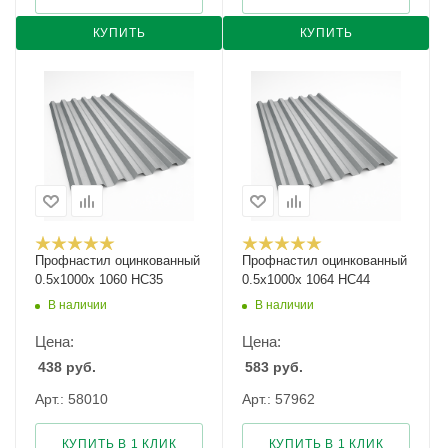
КУПИТЬ
КУПИТЬ
Профнастил оцинкованный
Профнастил оцинкованный
0.5х1000х 1060 НС35
0.5х1000х 1064 НС44
В наличии
В наличии
Цена:
Цена:
438
руб.
583
руб.
Арт.: 58010
Арт.: 57962
КУПИТЬ В 1 КЛИК
КУПИТЬ В 1 КЛИК