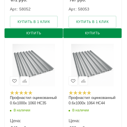
672
руб.
767
руб.
Арт.: 58052
Арт.: 58053
КУПИТЬ В 1 КЛИК
КУПИТЬ В 1 КЛИК
КУПИТЬ
КУПИТЬ
Профнастил оцинкованный
Профнастил оцинкованный
0.6х1000х 1060 НС35
0.6х1000х 1064 НС44
В наличии
В наличии
Цена:
Цена: