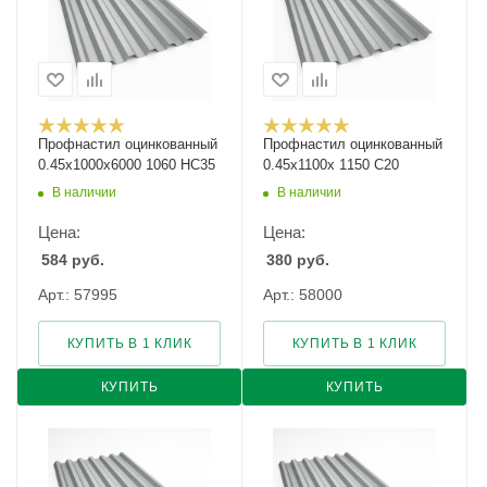
Профнастил оцинкованный
Профнастил оцинкованный
0.45х1000х6000 1060 НС35
0.45х1100х 1150 С20
В наличии
В наличии
Цена:
Цена:
584
руб.
380
руб.
Арт.: 57995
Арт.: 58000
КУПИТЬ В 1 КЛИК
КУПИТЬ В 1 КЛИК
КУПИТЬ
КУПИТЬ