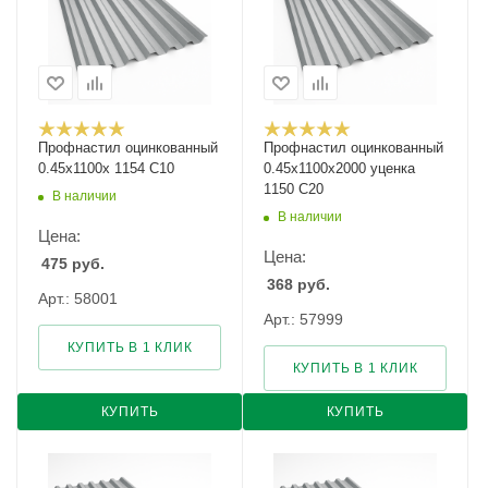
Профнастил оцинкованный
Профнастил оцинкованный
0.45х1100х 1154 С10
0.45х1100х2000 уценка
1150 С20
В наличии
В наличии
Цена:
Цена:
475
руб.
368
руб.
Арт.: 58001
Арт.: 57999
КУПИТЬ В 1 КЛИК
КУПИТЬ В 1 КЛИК
КУПИТЬ
КУПИТЬ