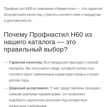
Профнастил Н60 от компании «Черметком» — это гарантия
безупречного качества, строгого соответствия стандартам
и долговечности.
Почему Профнастил Н60 из
нашего каталога — это
правильный выбор?
Гарантия качества.
Вся продукция проходит строгий
контроль. Вы получаете товар, который полностью
соответствует заявленным характеристикам и служит
долгие годы.
Широкий ассортимент.
У нас представлены позиции с
самыми разными параметрами, что позволяет
подобрать идеальное решение под конкретные
проектные требования.