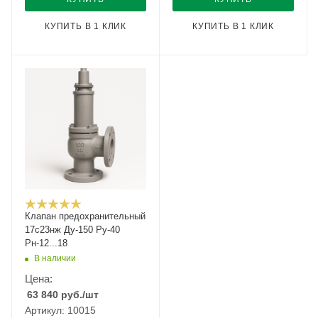
КУПИТЬ В 1 КЛИК
КУПИТЬ В 1 КЛИК
Клапан предохранительный
17с23нж Ду-150 Ру-40
Рн-12...18
В наличии
Цена:
63 840
руб.
/шт
Артикул: 10015