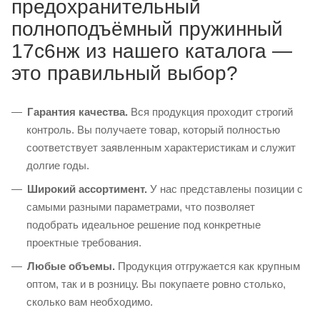
предохранительный
полноподъёмный пружинный
17с6нж из нашего каталога —
это правильный выбор?
Гарантия качества.
Вся продукция проходит строгий
контроль. Вы получаете товар, который полностью
соответствует заявленным характеристикам и служит
долгие годы.
Широкий ассортимент.
У нас представлены позиции с
самыми разными параметрами, что позволяет
подобрать идеальное решение под конкретные
проектные требования.
Любые объемы.
Продукция отгружается как крупным
оптом, так и в розницу. Вы покупаете ровно столько,
сколько вам необходимо.