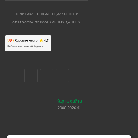
ПОЛИТИКА КОНФИДЕНЦИАЛЬНОСТИ
ОБРАБОТКА ПЕРСОНАЛЬНЫХ ДАННЫХ
Карта сайта
2000-2026 ©