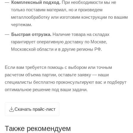
Комплексный подход.
При необходимости мы не
только поставим материал, но и произведем
металлообработку или изготовим конструкции по вашим
чертежам.
Быстрая отгрузка.
Наличие товара на складах
гарантирует оперативную доставку по Москве,
Московской области и в другие регионы РФ.
Если вам требуется помощь с выбором или точным
расчетом объема партии, оставьте заявку — наши
специалисты бесплатно проконсультируют вас и подберут
оптимальное решение под ваши задачи.
Скачать прайс-лист
Также рекомендуем