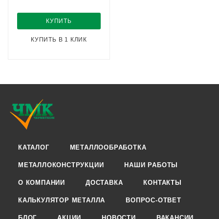
КУПИТЬ
КУПИТЬ В 1 КЛИК
КАТАЛОГ
МЕТАЛЛООБРАБОТКА
МЕТАЛЛОКОНСТРУКЦИИ
НАШИ РАБОТЫ
О КОМПАНИИ
ДОСТАВКА
КОНТАКТЫ
КАЛЬКУЛЯТОР МЕТАЛЛА
ВОПРОС-ОТВЕТ
БЛОГ
АКЦИИ
НОВОСТИ
ВАКАНСИИ