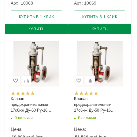
Арт.: 10068
Арт.: 10069
КУПИТЬ В 1 КЛИК
КУПИТЬ В 1 КЛИК
КУПИТЬ
КУПИТЬ
Клапан
Клапан
предохранительный
предохранительный
17с6нж Ду-50 Ру-16
17с6нж Ду-50 Ру-16
Рн-2,5...4
Рн-4...8
В наличии
В наличии
Цена:
Цена: