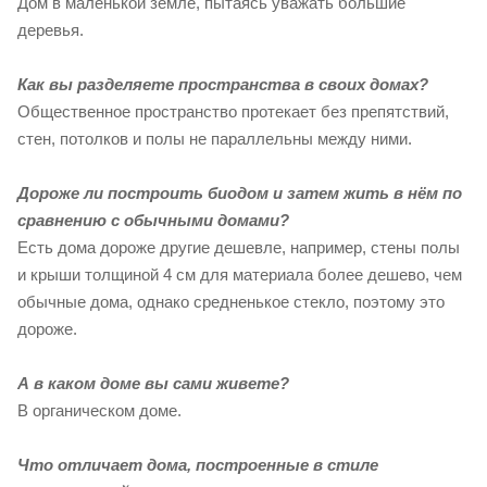
Дом в маленькой земле, пытаясь уважать большие
деревья.
Как вы разделяете пространства в своих домах?
Общественное пространство протекает без препятствий,
стен, потолков и полы не параллельны между ними.
Дороже ли построить биодом и затем жить в нём по
сравнению с обычными домами?
Есть дома дороже другие дешевле, например, стены полы
и крыши толщиной 4 см для материала более дешево, чем
обычные дома, однако средненькое стекло, поэтому это
дороже.
А в каком доме вы сами живете?
В органическом доме.
Что отличает дома, построенные в стиле