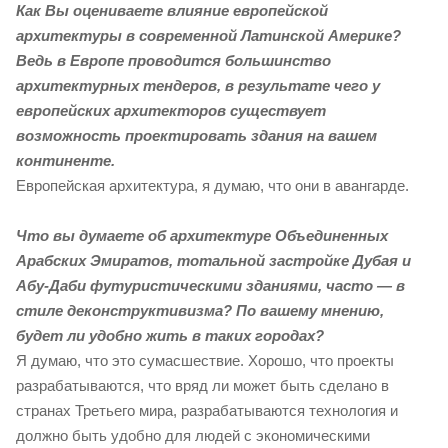
Как Вы оцениваете влияние европейской
архитектуры в современной Латинской Америке?
Ведь в Европе проводится большинство
архитектурных тендеров, в результате чего у
европейских архитекторов существует
возможность проектировать здания на вашем
континенте.
Европейская архитектура, я думаю, что они в авангарде.
Что вы думаете об архитектуре Объединенных
Арабских Эмиратов, тотальной застройке Дубая и
Абу-Даби футуристическими зданиями, часто — в
стиле деконструктивизма? По вашему мнению,
будет ли удобно жить в таких городах?
Я думаю, что это сумасшествие. Хорошо, что проекты
разрабатываются, что вряд ли может быть сделано в
странах Третьего мира, разрабатываются технология и
должно быть удобно для людей с экономическими