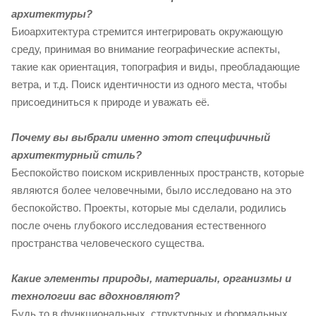
архитектуры?
Биоархитектура стремится интегрировать окружающую
среду, принимая во внимание географические аспекты,
такие как ориентация, топография и виды, преобладающие
ветра, и т.д. Поиск идентичности из одного места, чтобы
присоединиться к природе и уважать её.
Почему вы выбрали именно этот специфичный
архитектурный стиль?
Беспокойство поиском искривленных пространств, которые
являются более человечными, было исследовано на это
беспокойство. Проекты, которые мы сделали, родились
после очень глубокого исследования естественного
пространства человеческого существа.
Какие элементы природы, материалы, организмы и
технологии вас вдохновляют?
Будь то в функциональных, структурных и формальных