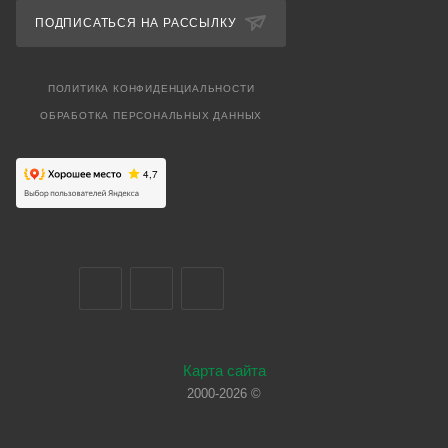
ПОДПИСАТЬСЯ НА РАССЫЛКУ
ПОЛИТИКА КОНФИДЕНЦИАЛЬНОСТИ
ОБРАБОТКА ПЕРСОНАЛЬНЫХ ДАННЫХ
Карта сайта
2000-2026 ©