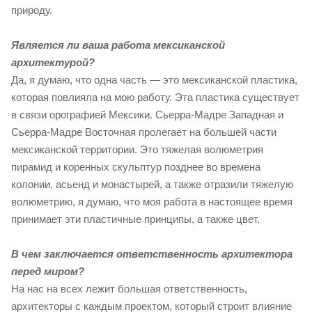
природу.
Является ли ваша работа мексиканской
архитектурой?
Да, я думаю, что одна часть — это мексиканской пластика,
которая повлияла на мою работу. Эта пластика существует
в связи орографией Мексики. Сьерра-Мадре Западная и
Сьерра-Мадре Восточная пролегает на большей части
мексиканской территории. Это тяжелая волюметрия
пирамид и коренных скульптур позднее во времена
колонии, асьенд и монастырей, а также отразили тяжелую
волюметрию, я думаю, что моя работа в настоящее время
принимает эти пластичные принципы, а также цвет.
В чем заключается ответственность архитектора
перед миром?
На нас на всех лежит большая ответственность,
архитекторы с каждым проектом, который строит влияние