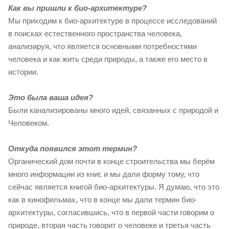
Как вы пришли к био-архитектуре?
Мы приходим к био-архитектуре в процессе исследований
в поисках естественного пространства человека,
анализируя, что является основными потребностями
человека и как жить среди природы, а также его место в
истории.
Это была ваша идея?
Были канализированы много идей, связанных с природой и
Человеком.
Откуда появился этот термин?
Органический дом почти в конце строительства мы берём
много информации из книг, и мы дали форму тому, что
сейчас является книгой био-архитектуры. Я думаю, что это
как в кинофильмах, что в конце мы дали термин био-
архитектуры, согласившись, что в первой части говорим о
природе, вторая часть говорит о человеке и третья часть