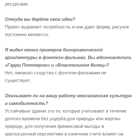
ресурсами.
Откуда вы берёте свои идеи?
Проект выражает потребности, и они дают форму, рисунок
постоянно меняется.
Я видел много примеров биоорганической
архитектуры в фэнтези-фильмах. Вы вдохновлялись
«Гарри Поттером» и «Властелином Колец»?
Нет, никакого сходства с фэнтези-фильмами не
существует.
Оказывает ли на вашу работу мексиканская культура
и самобытность?
Устойчивые здания это те, которые учитывают в течение
долгого времени без ущерба для природы или жертвы
природе, для получения финансовой выгоды в
краткосрочной перспективе в конечном счете влияет на