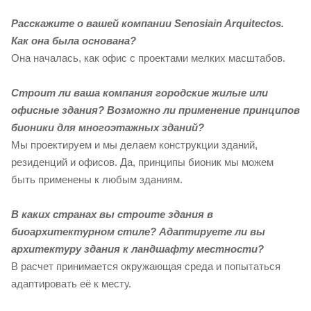
Расскажите о вашей компании Senosiain Arquitectos.
Как она была основана?
Она началась, как офис с проектами мелких масштабов.
Строит ли ваша компания городские жилые или
офисные здания? Возможно ли применение принципов
бионики для многоэтажных зданий?
Мы проектируем и мы делаем конструкции зданий,
резиденций и офисов. Да, принципы бионик мы можем
быть применены к любым зданиям.
В каких странах вы строите здания в
биоархитектурном стиле? Адаптируете ли вы
архитектуру здания к ландшафту местности?
В расчет принимается окружающая среда и попытаться
адаптировать её к месту.