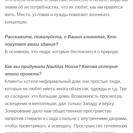
знаем об их потребностях, что их любят, как им нравится
жить. Место, условия и нужды помогают возникать
концепции.
Расскажите, пожалуйста, о Ваших клиентах. Кто
покупает ваши здания?
В основном, это люди, которые беспокоятся о природе.
Как вы придумали
Nautilus House
? Какова история
этого проекта?
Клиенты хотели неформальный дом; они простые люди,
которые не любят иметь много объектов, одежды и т.д. Три
из соседних это большие дома. Возможность просмотра,
освещения и вентиляции, дал только Западу и верху.
Зонирование дало нам общественное пространство
напротив спирали и сзади спальни с внутренними дворами,
чтобы проветривать и освещать. Пространство телевизора