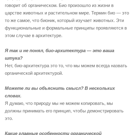
говорит об органическом. Био произошло из жизни в
царстве животных и растительном мире. Термин био — это
то же самое, что бионик, который изучает животных. Эти
функциональные и формальные принципы проявляются в
этом случае в архитектуре.
Я так и не понял, био-архитектура — это ваша
штука?
Нет, био-архитектура это то, что мы можем всегда назвать
органической архитектурой.
Можете ли вы объяснить смысл? В нескольких
словах.
Я думаю, что природу мы не можем копировать, мы
должны принимать его принцип, чтобы демонстрировать
это.
Какие главные особенности органической