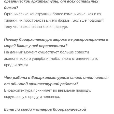
органической архитектуры, от всех остальных
домов?
Органические конструкции более изменчивые, как и их
тиражи, их пространства и его формы. Больше подходят
телу человека, равно как и природе.
Почему биоархитектура широко не распространена в
мире? Какие у неё перспективы?
На данный момент существует больше совести
экологического ущерба и глобального отопления, это
продвигается.
Чем работа в биоархитектурном стиле отличаются
от обычной архитектурной работы?
Биоархитектура принимает во внимание природу,
окружающую среду и человека.
Есть ли среди мастеров биоорганической