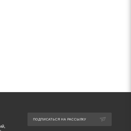
ПОДПИСАТЬСЯ НА РАССЫЛКУ
ий,