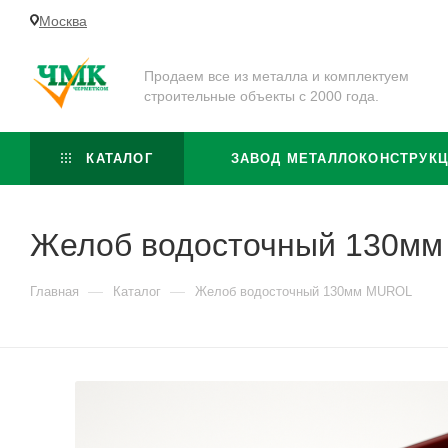
Москва
Продаем все из металла и комплектуем
строительные объекты с 2000 года.
КАТАЛОГ
ЗАВОД МЕТАЛЛОКОНСТРУК
Желоб водосточный 130м
—
—
Главная
Каталог
Желоб водосточный 130мм MUROL