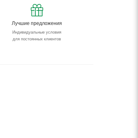
Лучшие предложения
Индивидуальные условия
для постоянных клиентов