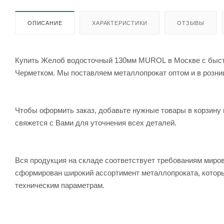
ОПИСАНИЕ
ХАРАКТЕРИСТИКИ
ОТЗЫВЫ
Купить Желоб водосточный 130мм MUROL в Москве с быстро
Черметком. Мы поставляем металлопрокат оптом и в розницу
Чтобы оформить заказ, добавьте нужные товары в корзину 
свяжется с Вами для уточнения всех деталей.
Вся продукция на складе соответствует требованиям мир
сформирован широкий ассортимент металлопроката, которы
техническим параметрам.