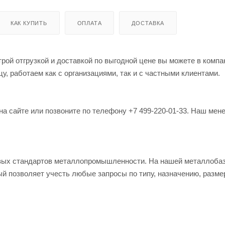
КАК КУПИТЬ
ОПЛАТА
ДОСТАВКА
й отгрузкой и доставкой по выгодной цене вы можете в компа
, работаем как с организациями, так и с частными клиентами.
на сайте или позвоните по телефону +7 499-220-01-33. Наш мен
овых стандартов металлопромышленности. На нашей металлоба
й позволяет учесть любые запросы по типу, назначению, разме