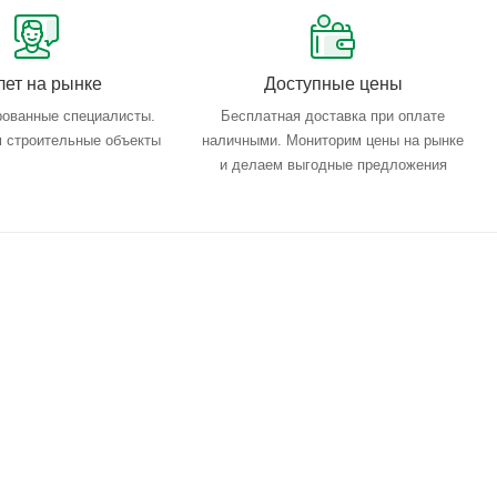
лет на рынке
Доступные цены
ованные специалисты.
Бесплатная доставка при оплате
 строительные объекты
наличными. Мониторим цены на рынке
и делаем выгодные предложения