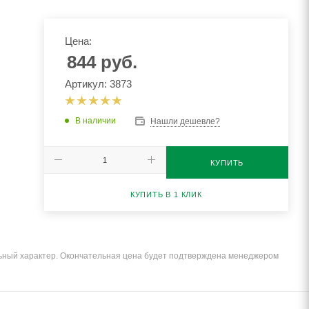
Цена:
844
руб.
Артикул: 3873
В наличии
Нашли дешевле?
КУПИТЬ
КУПИТЬ В 1 КЛИК
льный характер. Окончательная цена будет подтверждена менеджером