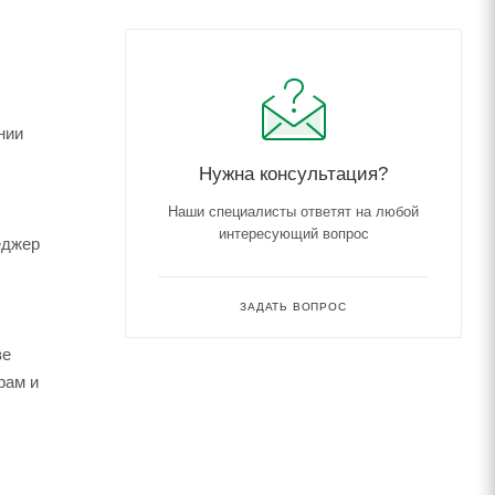
нии
Нужна консультация?
Наши специалисты ответят на любой
интересующий вопрос
еджер
ЗАДАТЬ ВОПРОС
зе
рам и