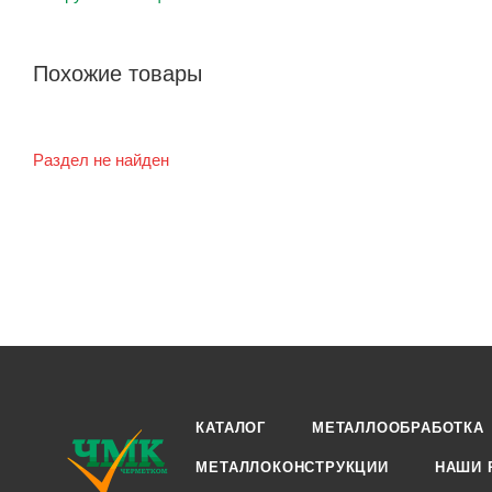
Похожие товары
Раздел не найден
КАТАЛОГ
МЕТАЛЛООБРАБОТКА
МЕТАЛЛОКОНСТРУКЦИИ
НАШИ 