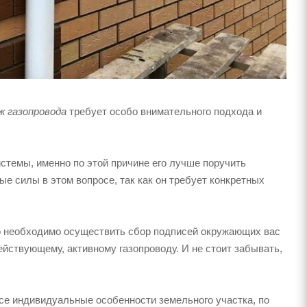
 газопровода
требует особо внимательного подхода и
стемы, именно по этой причине его лучше поручить
е силы в этом вопросе, так как он требует конкретных
во необходимо осуществить сбор подписей окружающих вас
ействующему, активному газопроводу. И не стоит забывать,
се индивидуальные особенности земельного участка, по