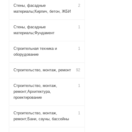
Стены, фасадные
2
материалы;Кирпич, бетон, ЖБИ
Стены, фасадные
1
материалы;Фундамент
Строительная техника и
1
оборудование
Строительство, монтаж, ремонт
92
Строительство, монтаж,
1
ремонт;Архитектура,
проектирование
Строительство, монтаж,
1
ремонт;Бани, сауны, бассейны