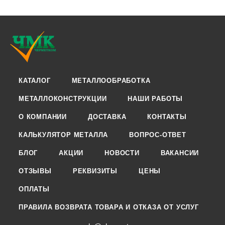
КАТАЛОГ
МЕТАЛЛООБРАБОТКА
МЕТАЛЛОКОНСТРУКЦИИ
НАШИ РАБОТЫ
О КОМПАНИИ
ДОСТАВКА
КОНТАКТЫ
КАЛЬКУЛЯТОР МЕТАЛЛА
ВОПРОС-ОТВЕТ
БЛОГ
АКЦИИ
НОВОСТИ
ВАКАНСИИ
ОТЗЫВЫ
РЕКВИЗИТЫ
ЦЕНЫ
ОПЛАТЫ
ПРАВИЛА ВОЗВРАТА ТОВАРА И ОТКАЗА ОТ УСЛУГ