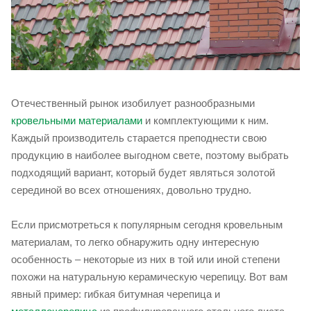
Отечественный рынок изобилует разнообразными
кровельными материалами
и комплектующими к ним.
Каждый производитель старается преподнести свою
продукцию в наиболее выгодном свете, поэтому выбрать
подходящий вариант, который будет являться золотой
серединой во всех отношениях, довольно трудно.
Если присмотреться к популярным сегодня кровельным
материалам, то легко обнаружить одну интересную
особенность – некоторые из них в той или иной степени
похожи на натуральную керамическую черепицу. Вот вам
явный пример: гибкая битумная черепица и