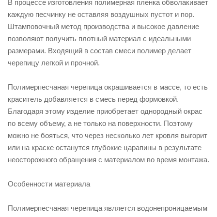
В процессе изготовления полимерная пленка обволакивает
каждую песчинку не оставляя воздушных пустот и пор.
Штамповочный метод производства и высокое давление
позволяют получить плотный материал с идеальными
размерами. Входящий в состав смеси полимер делает
черепицу легкой и прочной.
Полимерпесчаная черепица окрашивается в массе, то есть
краситель добавляется в смесь перед формовкой.
Благодаря этому изделие приобретает однородный окрас
по всему объему, а не только на поверхности. Поэтому
можно не бояться, что через несколько лет кровля выгорит
или на краске останутся глубокие царапины в результате
неосторожного обращения с материалом во время монтажа.
Особенности материала
Полимерпесчаная черепица является водонепроницаемым