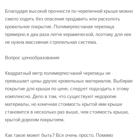
Благодаря высокой прочности по черепичной крыше можно
смело ходить без опасения продавить или расколоть
кровельное покрытие. Полимерпесчаная черепица
примерно в два раза легче керамической, поэтому для нее
не нужна массивная стропильная система.
Вопрос ценообразования
Квадратный метр полимерпесчаной черепицы не
превышает цены других кровельных материалов. Выбирая
покрытие для крыши по цене, следует подходить к этому
комплексно. Дело в том, что существуют недорогие
материалы, но конечная стоимость крытой ими крыши
становится в несколько раз выше, чем стоимость крыши,
крытой дорогим покрытием.
Как такое может быть? Все очень просто. Помимо