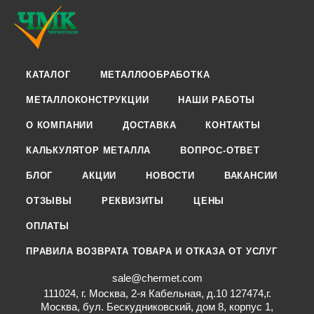
КАТАЛОГ
МЕТАЛЛООБРАБОТКА
МЕТАЛЛОКОНСТРУКЦИИ
НАШИ РАБОТЫ
О КОМПАНИИ
ДОСТАВКА
КОНТАКТЫ
КАЛЬКУЛЯТОР МЕТАЛЛА
ВОПРОС-ОТВЕТ
БЛОГ
АКЦИИ
НОВОСТИ
ВАКАНСИИ
ОТЗЫВЫ
РЕКВИЗИТЫ
ЦЕНЫ
ОПЛАТЫ
ПРАВИЛА ВОЗВРАТА ТОВАРА И ОТКАЗА ОТ УСЛУГ
sale@chermet.com
111024, г. Москва, 2-я Кабельная, д.10 127474,г.
Москва, бул. Бескудниковский, дом 8, корпус 1,