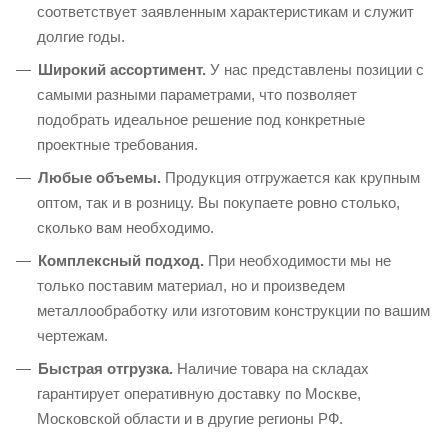
соответствует заявленным характеристикам и служит
долгие годы.
Широкий ассортимент.
У нас представлены позиции с
самыми разными параметрами, что позволяет
подобрать идеальное решение под конкретные
проектные требования.
Любые объемы.
Продукция отгружается как крупным
оптом, так и в розницу. Вы покупаете ровно столько,
сколько вам необходимо.
Комплексный подход.
При необходимости мы не
только поставим материал, но и произведем
металлообработку или изготовим конструкции по вашим
чертежам.
Быстрая отгрузка.
Наличие товара на складах
гарантирует оперативную доставку по Москве,
Московской области и в другие регионы РФ.