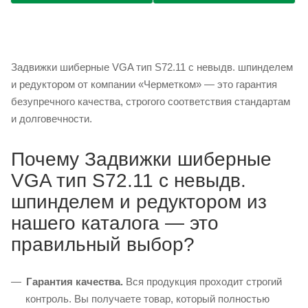
Задвижки шиберные VGA тип S72.11 с невыдв. шпинделем
и редуктором от компании «Черметком» — это гарантия
безупречного качества, строгого соответствия стандартам
и долговечности.
Почему Задвижки шиберные
VGA тип S72.11 с невыдв.
шпинделем и редуктором из
нашего каталога — это
правильный выбор?
Гарантия качества.
Вся продукция проходит строгий
контроль. Вы получаете товар, который полностью