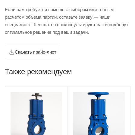
Если вам требуется помощь с выбором или точным
расчетом объема партии, оставьте заявку — наши
специалисты бесплатно проконсультируют вас и подберут
оптимальное решение под ваши задачи.
Скачать прайс-лист
Также рекомендуем