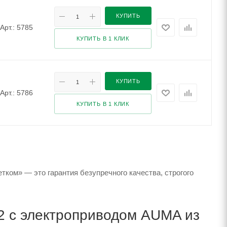
КУПИТЬ
Арт.: 5785
КУПИТЬ В 1 КЛИК
КУПИТЬ
Арт.: 5786
КУПИТЬ В 1 КЛИК
ком» — это гарантия безупречного качества, строгого
2 с электроприводом AUMA из