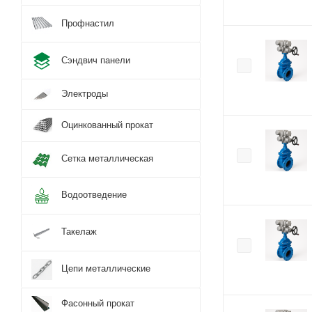
Профнастил
Сэндвич панели
Электроды
Оцинкованный прокат
Сетка металлическая
Водоотведение
Такелаж
Цепи металлические
Фасонный прокат