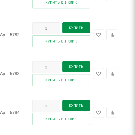
КУПИТЬ В 1 КЛИК
КУПИТЬ
Арт.: 5782
КУПИТЬ В 1 КЛИК
КУПИТЬ
Арт.: 5783
КУПИТЬ В 1 КЛИК
КУПИТЬ
Арт.: 5784
КУПИТЬ В 1 КЛИК