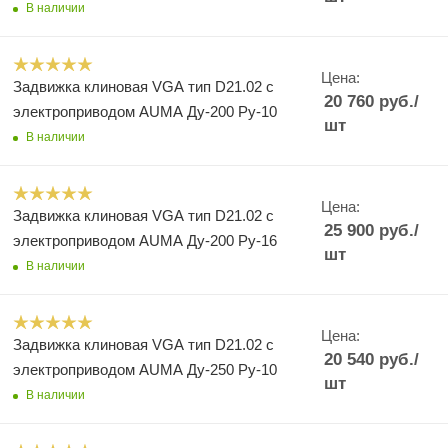
В наличии
Цена:
Задвижка клиновая VGA тип D21.02 с
20 760
руб.
/
электроприводом AUMA Ду-200 Ру-10
шт
В наличии
Цена:
Задвижка клиновая VGA тип D21.02 с
25 900
руб.
/
электроприводом AUMA Ду-200 Ру-16
шт
В наличии
Цена:
Задвижка клиновая VGA тип D21.02 с
20 540
руб.
/
электроприводом AUMA Ду-250 Ру-10
шт
В наличии