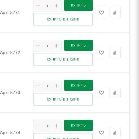
КУПИТЬ
Арт.: 5771
КУПИТЬ В 1 КЛИК
КУПИТЬ
Арт.: 5772
КУПИТЬ В 1 КЛИК
КУПИТЬ
Арт.: 5773
КУПИТЬ В 1 КЛИК
КУПИТЬ
Арт.: 5774