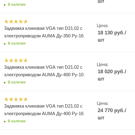
шт
В наличии
Цена:
Задвижка клиновая VGA тип D21.02 с
18 130
руб.
/
электроприводом AUMA Ду-350 Ру-16
шт
В наличии
Цена:
Задвижка клиновая VGA тип D21.02 с
18 020
руб.
/
электроприводом AUMA Ду-400 Ру-10
шт
В наличии
Цена:
Задвижка клиновая VGA тип D21.02 с
24 770
руб.
/
электроприводом AUMA Ду-400 Ру-16
шт
В наличии