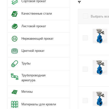
Сортовой прокат
Качественные стали
Выбрать вс
Листовой прокат
Нержавеющий прокат
Цветной прокат
Трубы
Трубопроводная
арматура
Метизы
Материалы для кровли