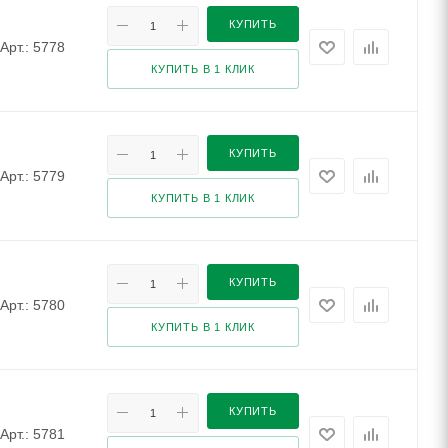
КУПИТЬ
Арт.: 5778
КУПИТЬ В 1 КЛИК
КУПИТЬ
Арт.: 5779
КУПИТЬ В 1 КЛИК
КУПИТЬ
Арт.: 5780
КУПИТЬ В 1 КЛИК
КУПИТЬ
Арт.: 5781