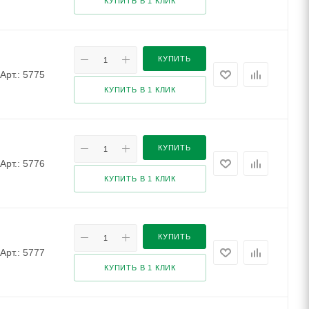
КУПИТЬ В 1 КЛИК
КУПИТЬ
Арт.: 5775
КУПИТЬ В 1 КЛИК
КУПИТЬ
Арт.: 5776
КУПИТЬ В 1 КЛИК
КУПИТЬ
Арт.: 5777
КУПИТЬ В 1 КЛИК