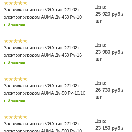
Цена:
Задвижка клиновая VGA тип D21.02 с
25 920
руб.
/
электроприводом AUMA Ду-450 Ру-10
шт
В наличии
Цена:
Задвижка клиновая VGA тип D21.02 с
23 980
руб.
/
электроприводом AUMA Ду-450 Ру-16
шт
В наличии
Цена:
Задвижка клиновая VGA тип D21.02 с
26 730
руб.
/
электроприводом AUMA Ду-50 Ру-10/16
шт
В наличии
Цена:
Задвижка клиновая VGA тип D21.02 с
23 150
руб.
/
электроприводом AUMA Ду-500 Ру-10