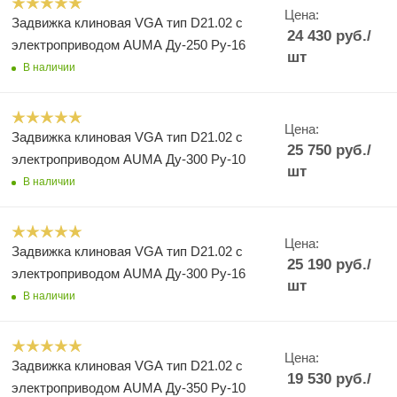
Цена:
Задвижка клиновая VGA тип D21.02 с
24 430
руб.
/
электроприводом AUMA Ду-250 Ру-16
шт
В наличии
Цена:
Задвижка клиновая VGA тип D21.02 с
25 750
руб.
/
электроприводом AUMA Ду-300 Ру-10
шт
В наличии
Цена:
Задвижка клиновая VGA тип D21.02 с
25 190
руб.
/
электроприводом AUMA Ду-300 Ру-16
шт
В наличии
Цена:
Задвижка клиновая VGA тип D21.02 с
19 530
руб.
/
электроприводом AUMA Ду-350 Ру-10