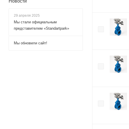
Новости
29 апреля 2025
Мы стали официальным
представителем «Standartpark»
Мы обновили сайт!