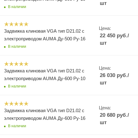
шт
В наличии
Цена:
Задвижка клиновая VGA тип D21.02 с
22 450
руб.
/
электроприводом AUMA Ду-500 Ру-16
шт
В наличии
Цена:
Задвижка клиновая VGA тип D21.02 с
26 030
руб.
/
электроприводом AUMA Ду-600 Ру-10
шт
В наличии
Цена:
Задвижка клиновая VGA тип D21.02 с
20 680
руб.
/
электроприводом AUMA Ду-600 Ру-16
шт
В наличии