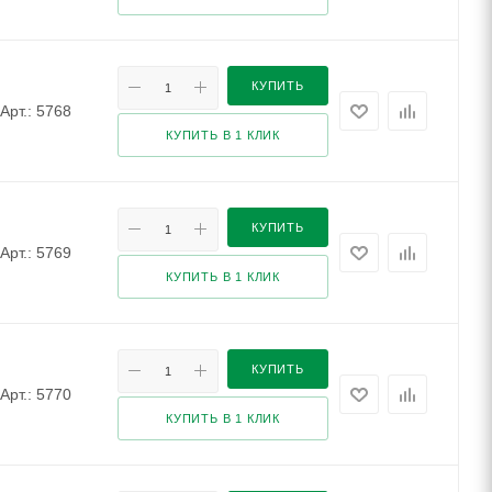
КУПИТЬ
Арт.: 5768
КУПИТЬ В 1 КЛИК
КУПИТЬ
Арт.: 5769
КУПИТЬ В 1 КЛИК
КУПИТЬ
Арт.: 5770
КУПИТЬ В 1 КЛИК