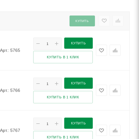
КУПИТЬ
КУПИТЬ
Арт.: 5765
КУПИТЬ В 1 КЛИК
КУПИТЬ
Арт.: 5766
КУПИТЬ В 1 КЛИК
КУПИТЬ
Арт.: 5767
КУПИТЬ В 1 КЛИК