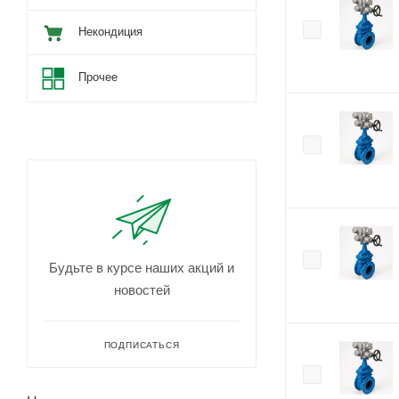
Некондиция
Прочее
Будьте в курсе наших акций и
новостей
ПОДПИСАТЬСЯ