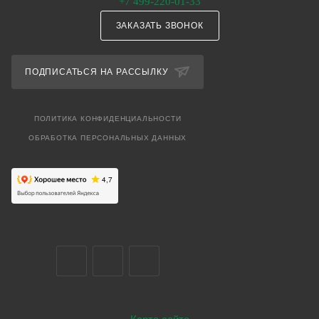
+7 499-220-01-33
ЗАКАЗАТЬ ЗВОНОК
ПОДПИСАТЬСЯ НА РАССЫЛКУ
ПОЛИТИКА КОНФИДЕНЦИАЛЬНОСТИ
ОБРАБОТКА ПЕРСОНАЛЬНЫХ ДАННЫХ