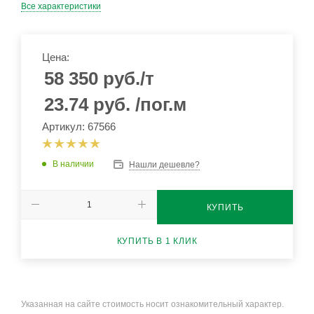
Все характеристики
Цена:
58 350
руб.
/т
23.74
руб.
/пог.м
Артикул: 67566
В наличии
Нашли дешевле?
КУПИТЬ
КУПИТЬ В 1 КЛИК
Указанная на сайте стоимость носит ознакомительный характер.