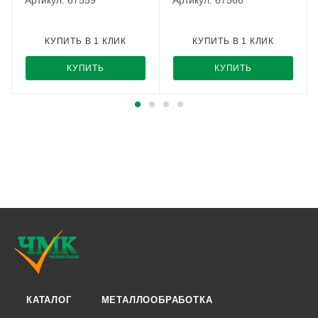
Артикул: 67559
Артикул: 67566
КУПИТЬ В 1 КЛИК
КУПИТЬ В 1 КЛИК
КУПИТЬ
КУПИТЬ
КАТАЛОГ
МЕТАЛЛООБРАБОТКА