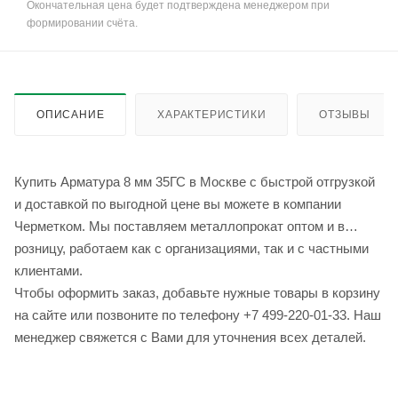
Окончательная цена будет подтверждена менеджером при
формировании счёта.
ОПИСАНИЕ
ХАРАКТЕРИСТИКИ
ОТЗЫВЫ
Купить Арматура 8 мм 35ГС в Москве с быстрой отгрузкой
и доставкой по выгодной цене вы можете в компании
Черметком. Мы поставляем металлопрокат оптом и в
розницу, работаем как с организациями, так и с частными
клиентами.
Чтобы оформить заказ, добавьте нужные товары в корзину
на сайте или позвоните по телефону +7 499-220-01-33. Наш
менеджер свяжется с Вами для уточнения всех деталей.