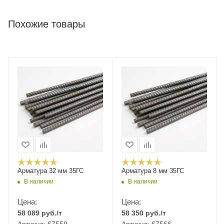
Похожие товары
Арматура 32 мм 35ГС
Арматура 8 мм 35ГС
В наличии
В наличии
Цена:
Цена:
58 089
руб.
/т
58 350
руб.
/т