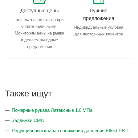
Доступные цены
Лучшие
предложения
Бесплатная доставка при
оплате наличными.
Индивидуальные условия
Мониторим цены на рынке
для постоянных клиентов
и делаем выгодные
предложения
Также ищут
Пожарные рукава Латексные 1,6 МПа
Задвижки CMO
Редукционный клапан понижения давления Effect PR-1