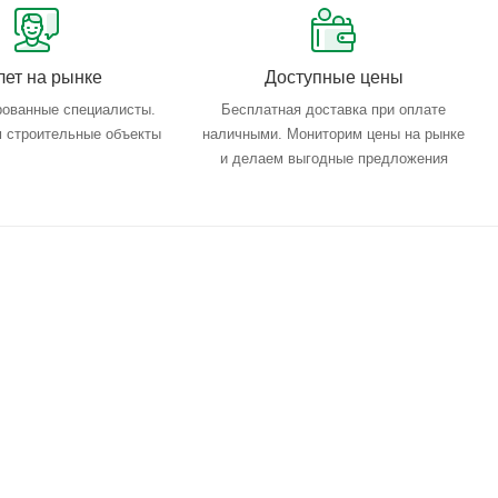
лет на рынке
Доступные цены
ованные специалисты.
Бесплатная доставка при оплате
 строительные объекты
наличными. Мониторим цены на рынке
и делаем выгодные предложения