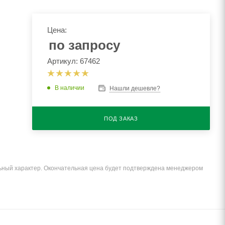
Цена:
по запросу
Артикул: 67462
В наличии
Нашли дешевле?
ПОД ЗАКАЗ
льный характер. Окончательная цена будет подтверждена менеджером