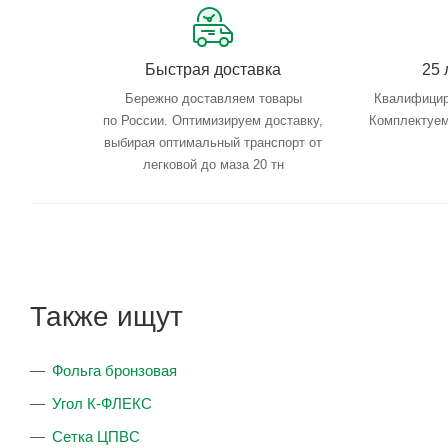
Быстрая доставка
25 
Бережно доставляем товары
Квалифицир
по России. Оптимизируем доставку,
Комплектуем
выбирая оптимальный транспорт от
легковой до маза 20 тн
Также ищут
Фольга бронзовая
Угол К-ФЛЕКС
Сетка ЦПВС