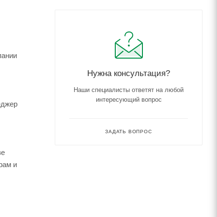
пании
Нужна консультация?
Наши специалисты ответят на любой
интересующий вопрос
еджер
ЗАДАТЬ ВОПРОС
зе
рам и