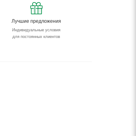
Лучшие предложения
Индивидуальные условия
для постоянных клиентов