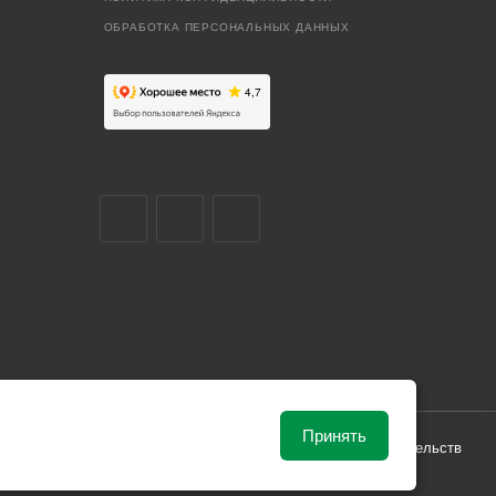
ОБРАБОТКА ПЕРСОНАЛЬНЫХ ДАННЫХ
Принять
ависимости от рыночной ситуации и не влекут за собой обязательств
и поставки.