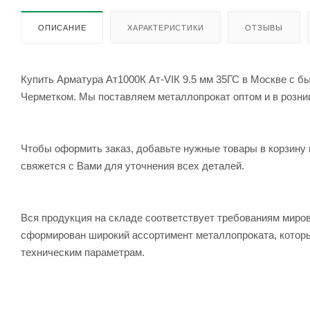
ОПИСАНИЕ
ХАРАКТЕРИСТИКИ
ОТЗЫВЫ
Купить Арматура Ат1000К Ат-VIК 9.5 мм 35ГС в Москве с бы
Черметком. Мы поставляем металлопрокат оптом и в розницу
Чтобы оформить заказ, добавьте нужные товары в корзину 
свяжется с Вами для уточнения всех деталей.
Вся продукция на складе соответствует требованиям мир
сформирован широкий ассортимент металлопроката, которы
техническим параметрам.