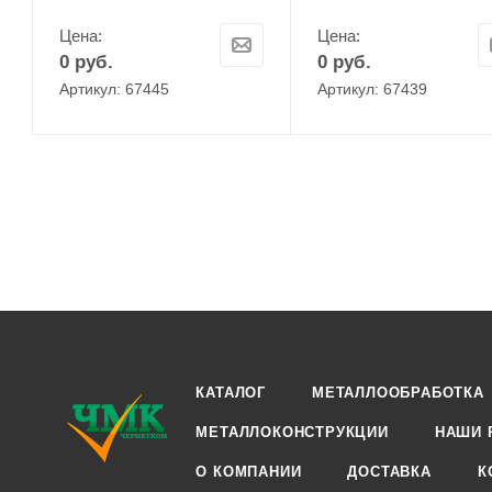
Цена:
Цена:
0
руб.
0
руб.
Артикул: 67445
Артикул: 67439
КАТАЛОГ
МЕТАЛЛООБРАБОТКА
МЕТАЛЛОКОНСТРУКЦИИ
НАШИ 
О КОМПАНИИ
ДОСТАВКА
К