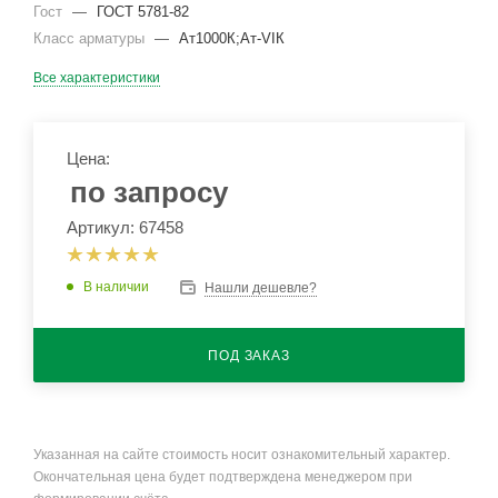
Гост
—
ГОСТ 5781-82
Класс арматуры
—
Ат1000К;Ат-VIК
Все характеристики
Цена:
по запросу
Артикул: 67458
В наличии
Нашли дешевле?
ПОД ЗАКАЗ
Указанная на сайте стоимость носит ознакомительный характер.
Окончательная цена будет подтверждена менеджером при