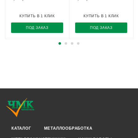
КУПИТЬ В 1 КЛИК
КУПИТЬ В 1 КЛИК
ПОД ЗАКАЗ
ПОД ЗАКАЗ
КАТАЛОГ
МЕТАЛЛООБРАБОТКА