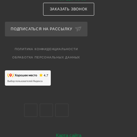
ЗАКАЗАТЬ ЗВОНОК
ПОДПИСАТЬСЯ НА РАССЫЛКУ
ПОЛИТИКА КОНФИДЕНЦИАЛЬНОСТИ
ОБРАБОТКА ПЕРСОНАЛЬНЫХ ДАННЫХ
Карта сайта