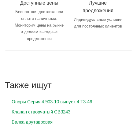
Доступные цены
Лучшие
предложения
Бесплатная доставка при
оплате наличными.
Индивидуальные условия
Мониторим цены на рынке
для постоянных клиентов
и делаем выгодные
предложения
Также ищут
Опоры Серия 4.903-10 выпуск 4 Т3-46
Клапан створчатый CB3243
Балка двутавровая