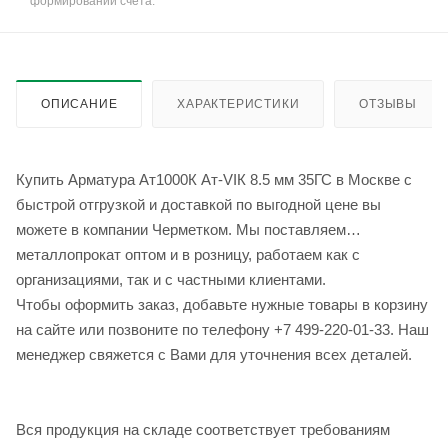
формировании счёта.
ОПИСАНИЕ
ХАРАКТЕРИСТИКИ
ОТЗЫВЫ
Купить Арматура Ат1000К Ат-VIК 8.5 мм 35ГС в Москве с
быстрой отгрузкой и доставкой по выгодной цене вы
можете в компании Черметком. Мы поставляем
металлопрокат оптом и в розницу, работаем как с
организациями, так и с частными клиентами.
Чтобы оформить заказ, добавьте нужные товары в корзину
на сайте или позвоните по телефону +7 499-220-01-33. Наш
менеджер свяжется с Вами для уточнения всех деталей.
Вся продукция на складе соответствует требованиям