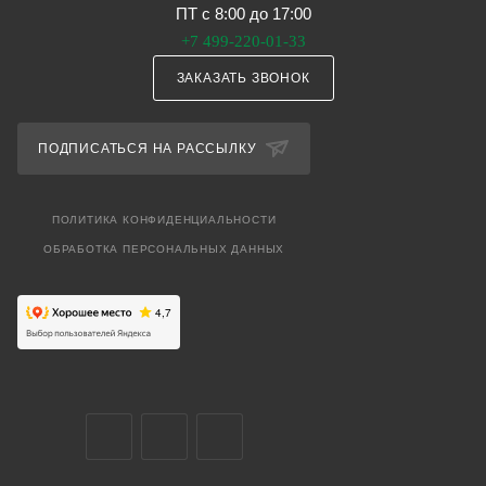
ПТ с 8:00 до 17:00
+7 499-220-01-33
ЗАКАЗАТЬ ЗВОНОК
ПОДПИСАТЬСЯ НА РАССЫЛКУ
ПОЛИТИКА КОНФИДЕНЦИАЛЬНОСТИ
ОБРАБОТКА ПЕРСОНАЛЬНЫХ ДАННЫХ