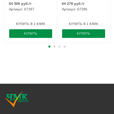
64 306
руб.
/т
64 278
руб.
/т
Артикул: 67397
Артикул: 67396
КУПИТЬ В 1 КЛИК
КУПИТЬ В 1 КЛИК
КУПИТЬ
КУПИТЬ