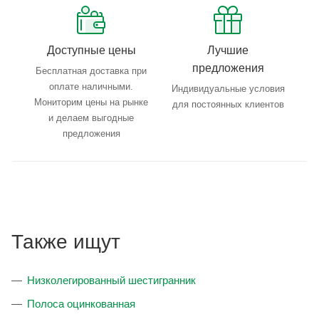
Доступные цены
Лучшие
предложения
Бесплатная доставка при
оплате наличными.
Индивидуальные условия
Мониторим цены на рынке
для постоянных клиентов
и делаем выгодные
предложения
Также ищут
Низколегированный шестигранник
Полоса оцинкованная