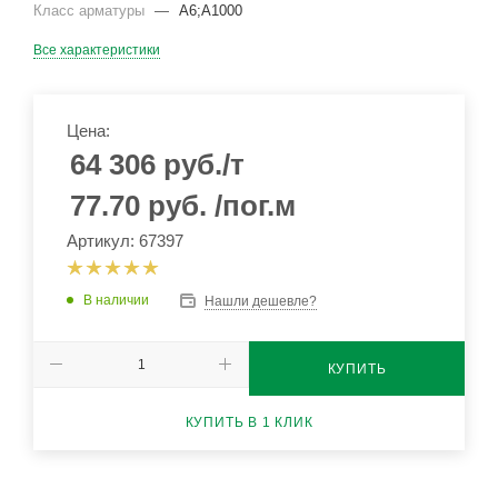
Класс арматуры
—
А6;А1000
Все характеристики
Цена:
64 306
руб.
/т
77.70
руб.
/пог.м
Артикул: 67397
В наличии
Нашли дешевле?
КУПИТЬ
КУПИТЬ В 1 КЛИК