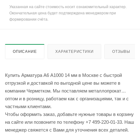
Указанная на сайте стоимость носит ознакомительный характер.
Окончательная цена будет подтверждена менеджером при
формировании счёта.
ОПИСАНИЕ
ХАРАКТЕРИСТИКИ
ОТЗЫВЫ
Купить Арматура А6 А1000 14 мм в Москве с быстрой
отгрузкой и доставкой по выгодной цене вы можете в
компании Черметком. Мы поставляем металлопрокат
оптом и в розницу, работаем как с организациями, так и с
частными клиентами.
Чтобы оформить заказ, добавьте нужные товары в корзину
на сайте или позвоните по телефону +7 499-220-01-33. Наш
менеджер свяжется с Вами для уточнения всех деталей.