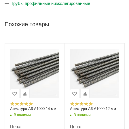
Трубы профильные низколегированные
Похожие товары
Арматура А6 А1000 14 мм
Арматура А6 А1000 12 мм
В наличии
В наличии
Цена:
Цена: