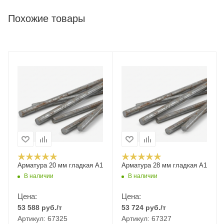
Похожие товары
Арматура 20 мм гладкая А1
Арматура 28 мм гладкая А1
В наличии
В наличии
Цена:
Цена:
53 588
руб.
/т
53 724
руб.
/т
Артикул: 67325
Артикул: 67327