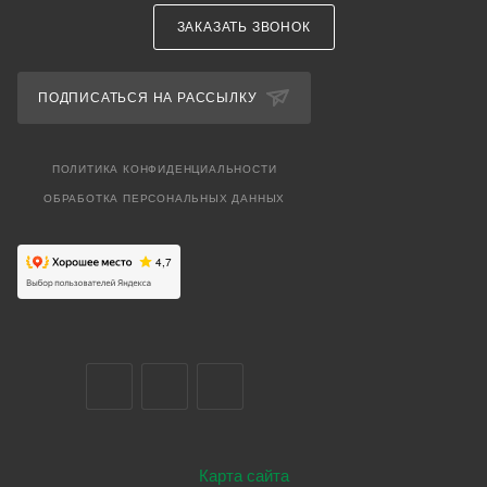
ЗАКАЗАТЬ ЗВОНОК
ПОДПИСАТЬСЯ НА РАССЫЛКУ
ПОЛИТИКА КОНФИДЕНЦИАЛЬНОСТИ
ОБРАБОТКА ПЕРСОНАЛЬНЫХ ДАННЫХ
Карта сайта