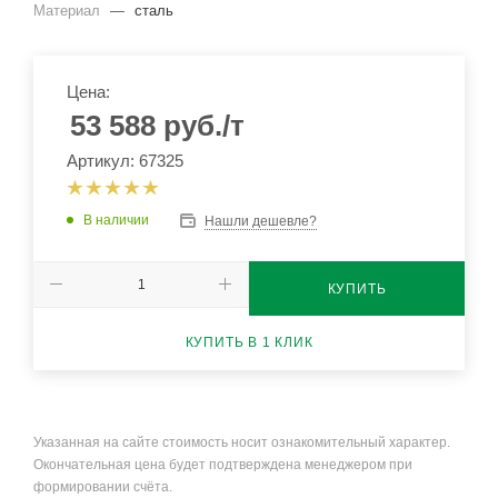
Материал
—
сталь
Цена:
53 588
руб.
/т
Артикул: 67325
В наличии
Нашли дешевле?
КУПИТЬ
КУПИТЬ В 1 КЛИК
Указанная на сайте стоимость носит ознакомительный характер.
Окончательная цена будет подтверждена менеджером при
формировании счёта.