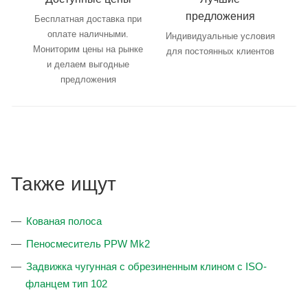
предложения
Бесплатная доставка при
оплате наличными.
Индивидуальные условия
Мониторим цены на рынке
для постоянных клиентов
и делаем выгодные
предложения
Также ищут
Кованая полоса
Пеносмеситель PPW Mk2
Задвижка чугунная с обрезиненным клином с ISO-
фланцем тип 102