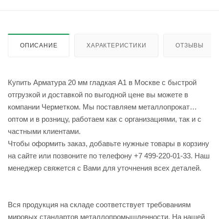
ОПИСАНИЕ
ХАРАКТЕРИСТИКИ
ОТЗЫВЫ
Купить Арматура 20 мм гладкая А1 в Москве с быстрой
отгрузкой и доставкой по выгодной цене вы можете в
компании Черметком. Мы поставляем металлопрокат
оптом и в розницу, работаем как с организациями, так и с
частными клиентами.
Чтобы оформить заказ, добавьте нужные товары в корзину
на сайте или позвоните по телефону +7 499-220-01-33. Наш
менеджер свяжется с Вами для уточнения всех деталей.
Вся продукция на складе соответствует требованиям
мировых стандартов металлопромышленности. На нашей