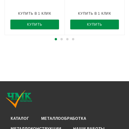
КУПИТЬ В 1 КЛИК
КУПИТЬ В 1 КЛИК
КУПИТЬ
КУПИТЬ
КАТАЛОГ
МЕТАЛЛООБРАБОТКА
МЕТАЛЛОКОНСТРУКЦИИ
НАШИ РАБОТЫ