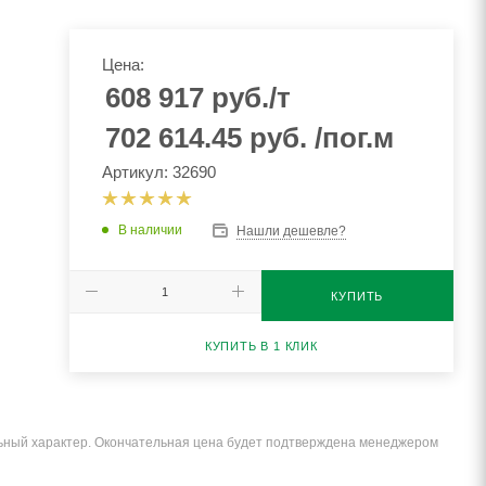
Цена:
608 917
руб.
/т
702 614.45
руб.
/пог.м
Артикул: 32690
В наличии
Нашли дешевле?
КУПИТЬ
КУПИТЬ В 1 КЛИК
льный характер. Окончательная цена будет подтверждена менеджером