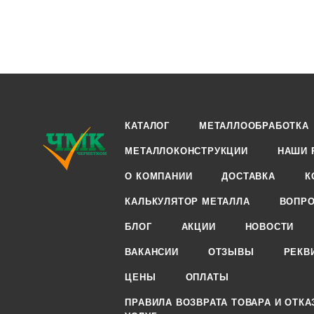
КАТАЛОГ
МЕТАЛЛООБРАБОТКА
МЕТАЛЛОКОНСТРУКЦИИ
НАШИ 
О КОМПАНИИ
ДОСТАВКА
К
КАЛЬКУЛЯТОР МЕТАЛЛА
ВОПРО
БЛОГ
АКЦИИ
НОВОСТИ
ВАКАНСИИ
ОТЗЫВЫ
РЕКВ
ЦЕНЫ
ОПЛАТЫ
ПРАВИЛА ВОЗВРАТА ТОВАРА И ОТКА