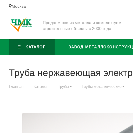
Москва
Продаем все из металла и комплектуем
строительные объекты с 2000 года.
КАТАЛОГ
ЗАВОД МЕТАЛЛОКОНСТРУК
Труба нержавеющая электр
—
—
—
—
Главная
Каталог
Трубы
Трубы металлические