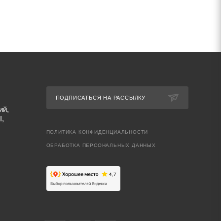
ПОДПИСАТЬСЯ НА РАССЫЛКУ
ий,
I,
ПОЛИТИКА КОНФИДЕНЦИАЛЬНОСТИ
ОБРАБОТКА ПЕРСОНАЛЬНЫХ ДАННЫХ