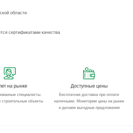
ской области
ется сертификатами качества
лет на рынке
Доступные цены
ованные специалисты.
Бесплатная доставка при оплате
 строительные объекты
наличными. Мониторим цены на рынке
и делаем выгодные предложения