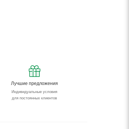
Лучшие предложения
Индивидуальные условия
для постоянных клиентов