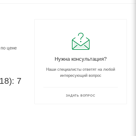
 по цене
Нужна консультация?
Наши специалисты ответят на любой
интересующий вопрос
8): 7
ЗАДАТЬ ВОПРОС