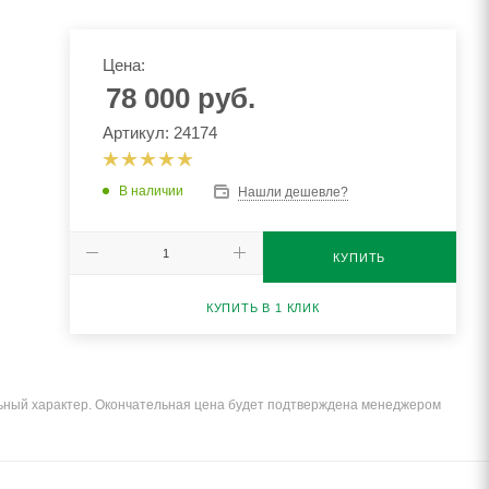
Цена:
78 000
руб.
Артикул: 24174
В наличии
Нашли дешевле?
КУПИТЬ
КУПИТЬ В 1 КЛИК
льный характер. Окончательная цена будет подтверждена менеджером