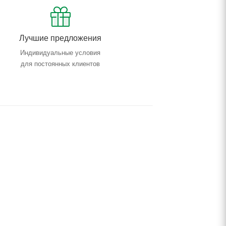
Лучшие предложения
Индивидуальные условия
для постоянных клиентов