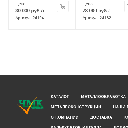
Цена:
Цена:
30 000
руб.
/т
78 000
руб.
/т
Артикул: 24194
Артикул: 24182
КАТАЛОГ
МЕТАЛЛООБРАБОТКА
МЕТАЛЛОКОНСТРУКЦИИ
НАШИ 
О КОМПАНИИ
ДОСТАВКА
К
КАЛЬКУЛЯТОР МЕТАЛЛА
ВОПРО