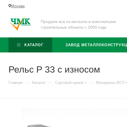
Москва
Продаем все из металла и комплектуем
строительные объекты с 2000 года.
КАТАЛОГ
ЗАВОД МЕТАЛЛОКОНСТРУК
Рельс Р 33 с износом
—
—
—
Главная
Каталог
Сортовой прокат
Материалы ВСП