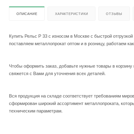
ОПИСАНИЕ
ХАРАКТЕРИСТИКИ
ОТЗЫВЫ
Купить Рельс Р 33 с износом в Москве с быстрой отгрузко
поставляем металлопрокат оптом и в розницу, работаем как
Чтобы оформить заказ, добавьте нужные товары в корзину 
свяжется с Вами для уточнения всех деталей.
Вся продукция на складе соответствует требованиям мир
сформирован широкий ассортимент металлопроката, которы
техническим параметрам.