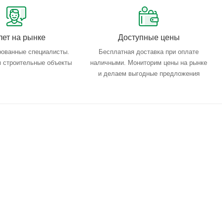
лет на рынке
Доступные цены
ованные специалисты.
Бесплатная доставка при оплате
 строительные объекты
наличными. Мониторим цены на рынке
и делаем выгодные предложения